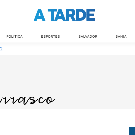
POLÍTICA
ESPORTES
SALVADOR
BAHIA
O