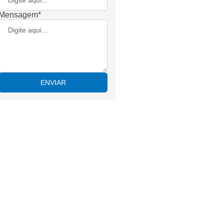
Mensagem*
ENVIAR