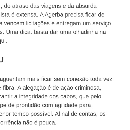
 do atraso das viagens e da absurda
ista é extensa. A Agerba precisa ficar de
 vencem licitações e entregam um serviço
s. Uma dica: basta dar uma olhadinha na
ui.
U
 aguentam mais ficar sem conexão toda vez
fibra. A alegação é de ação criminosa,
antir a integridade dos cabos, que pelo
e de prontidão com agilidade para
nor tempo possível. Afinal de contas, os
corrência não é pouca.