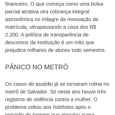
financeiro. O que começa como uma bolsa
parcial atrativa vira cobrança integral
astronômica no milagre da renovação de
matrícula, ultrapassando a casa dos R$
2.200. A política de transparência de
descontos da instituição é um mito que
prejudica milhares de alunos todo semestre.
PÂNICO NO METRÔ
Os casos de assédio já se tornaram rotina no
metrô de Salvador. Só neste ano houve três
registros de violência contra a mulher. O
problema voltou aos holofotes após o
episódio do homem que ejaculou numa