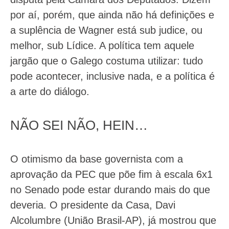
por aí, porém, que ainda não há definições e
a suplência de Wagner está sub judice, ou
melhor, sub Lídice. A política tem aquele
jargão que o Galego costuma utilizar: tudo
pode acontecer, inclusive nada, e a política é
a arte do diálogo.
NÃO SEI NÃO, HEIN…
O otimismo da base governista com a
aprovação da PEC que põe fim à escala 6x1
no Senado pode estar durando mais do que
deveria. O presidente da Casa, Davi
Alcolumbre (União Brasil-AP), já mostrou que