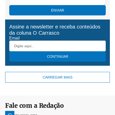
ENVIAR
Assine a newsletter e receba conteúdos
da coluna
O Carrasco
Email
CONTINUAR
CARREGAR MAIS
Fale com a Redação