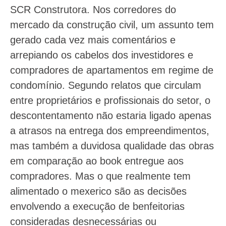
SCR Construtora. Nos corredores do
mercado da construção civil, um assunto tem
gerado cada vez mais comentários e
arrepiando os cabelos dos investidores e
compradores de apartamentos em regime de
condomínio. Segundo relatos que circulam
entre proprietários e profissionais do setor, o
descontentamento não estaria ligado apenas
a atrasos na entrega dos empreendimentos,
mas também a duvidosa qualidade das obras
em comparação ao book entregue aos
compradores. Mas o que realmente tem
alimentado o mexerico são as decisões
envolvendo a execução de benfeitorias
consideradas desnecessárias ou