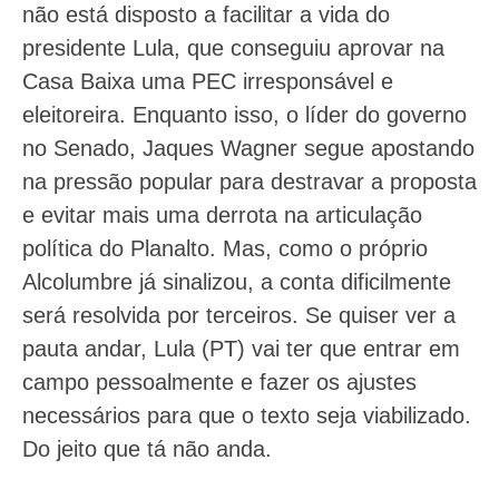
não está disposto a facilitar a vida do
presidente Lula, que conseguiu aprovar na
Casa Baixa uma PEC irresponsável e
eleitoreira. Enquanto isso, o líder do governo
no Senado, Jaques Wagner segue apostando
na pressão popular para destravar a proposta
e evitar mais uma derrota na articulação
política do Planalto. Mas, como o próprio
Alcolumbre já sinalizou, a conta dificilmente
será resolvida por terceiros. Se quiser ver a
pauta andar, Lula (PT) vai ter que entrar em
campo pessoalmente e fazer os ajustes
necessários para que o texto seja viabilizado.
Do jeito que tá não anda.