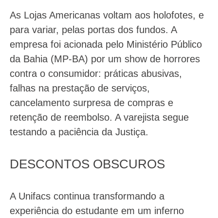
As Lojas Americanas voltam aos holofotes, e
para variar, pelas portas dos fundos. A
empresa foi acionada pelo Ministério Público
da Bahia (MP-BA) por um show de horrores
contra o consumidor: práticas abusivas,
falhas na prestação de serviços,
cancelamento surpresa de compras e
retenção de reembolso. A varejista segue
testando a paciência da Justiça.
DESCONTOS OBSCUROS
A Unifacs continua transformando a
experiência do estudante em um inferno