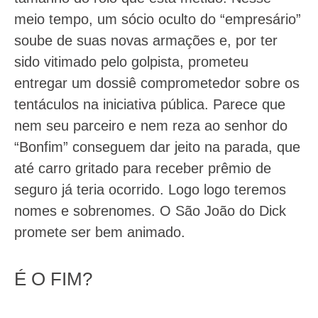
meio tempo, um sócio oculto do “empresário”
soube de suas novas armações e, por ter
sido vitimado pelo golpista, prometeu
entregar um dossiê comprometedor sobre os
tentáculos na iniciativa pública. Parece que
nem seu parceiro e nem reza ao senhor do
“Bonfim” conseguem dar jeito na parada, que
até carro gritado para receber prêmio de
seguro já teria ocorrido. Logo logo teremos
nomes e sobrenomes. O São João do Dick
promete ser bem animado.
É O FIM?