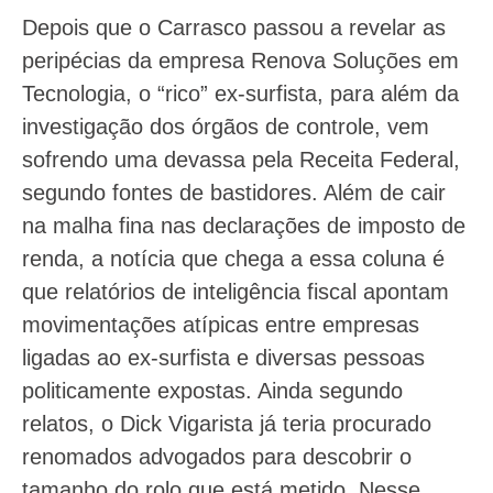
Depois que o Carrasco passou a revelar as
peripécias da empresa Renova Soluções em
Tecnologia, o “rico” ex-surfista, para além da
investigação dos órgãos de controle, vem
sofrendo uma devassa pela Receita Federal,
segundo fontes de bastidores. Além de cair
na malha fina nas declarações de imposto de
renda, a notícia que chega a essa coluna é
que relatórios de inteligência fiscal apontam
movimentações atípicas entre empresas
ligadas ao ex-surfista e diversas pessoas
politicamente expostas. Ainda segundo
relatos, o Dick Vigarista já teria procurado
renomados advogados para descobrir o
tamanho do rolo que está metido. Nesse