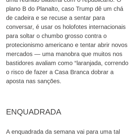
plano B do Planalto, caso Trump dê um chá
de cadeira e se recuse a sentar para
conversar, é usar os holofotes internacionais
para soltar o chumbo grosso contra o
protecionismo americano e tentar abrir novos
mercados — uma manobra que muitos nos
bastidores avaliam como “laranjada, correndo
o risco de fazer a Casa Branca dobrar a
aposta nas sanções.
ENQUADRADA
A enquadrada da semana vai para uma tal