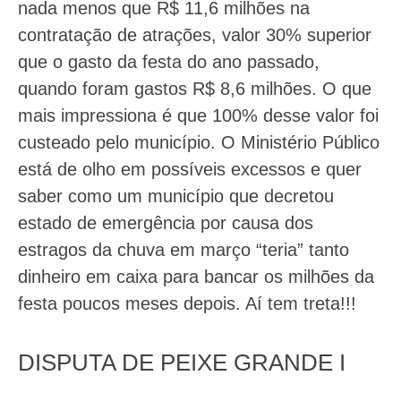
nada menos que R$ 11,6 milhões na
contratação de atrações, valor 30% superior
que o gasto da festa do ano passado,
quando foram gastos R$ 8,6 milhões. O que
mais impressiona é que 100% desse valor foi
custeado pelo município. O Ministério Público
está de olho em possíveis excessos e quer
saber como um município que decretou
estado de emergência por causa dos
estragos da chuva em março “teria” tanto
dinheiro em caixa para bancar os milhões da
festa poucos meses depois. Aí tem treta!!!
DISPUTA DE PEIXE GRANDE I