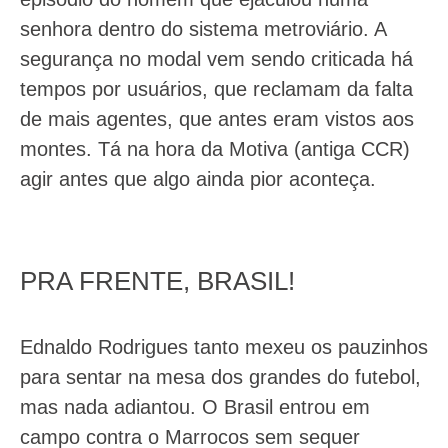
senhora dentro do sistema metroviário. A
segurança no modal vem sendo criticada há
tempos por usuários, que reclamam da falta
de mais agentes, que antes eram vistos aos
montes. Tá na hora da Motiva (antiga CCR)
agir antes que algo ainda pior aconteça.
PRA FRENTE, BRASIL!
Ednaldo Rodrigues tanto mexeu os pauzinhos
para sentar na mesa dos grandes do futebol,
mas nada adiantou. O Brasil entrou em
campo contra o Marrocos sem sequer