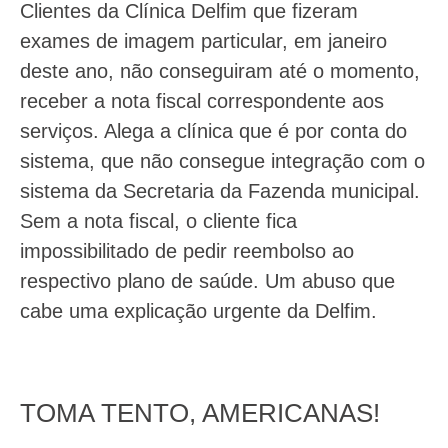
Clientes da Clínica Delfim que fizeram
exames de imagem particular, em janeiro
deste ano, não conseguiram até o momento,
receber a nota fiscal correspondente aos
serviços. Alega a clínica que é por conta do
sistema, que não consegue integração com o
sistema da Secretaria da Fazenda municipal.
Sem a nota fiscal, o cliente fica
impossibilitado de pedir reembolso ao
respectivo plano de saúde. Um abuso que
cabe uma explicação urgente da Delfim.
TOMA TENTO, AMERICANAS!