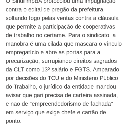
O SindilimpBA protocolou uma impugnação
contra o edital de pregão da prefeitura,
soltando fogo pelas ventas contra a cláusula
que permite a participação de cooperativas
de trabalho no certame. Para o sindicato, a
manobra é uma cilada que mascara o vínculo
empregatício e abre as portas para a
precarização, surrupiando direitos sagrados
da CLT como 13º salário e FGTS. Amparado
por decisões do TCU e do Ministério Público
do Trabalho, o jurídico da entidade mandou
avisar que gari precisa de carteira assinada,
e não de "empreendedorismo de fachada"
em serviço que exige chefe e cartão de
ponto.