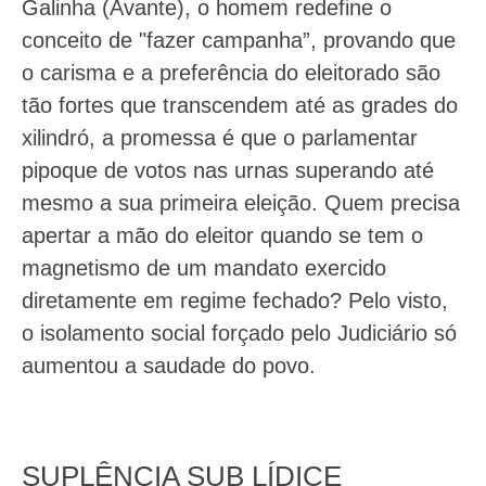
Galinha (Avante), o homem redefine o
conceito de "fazer campanha”, provando que
o carisma e a preferência do eleitorado são
tão fortes que transcendem até as grades do
xilindró, a promessa é que o parlamentar
pipoque de votos nas urnas superando até
mesmo a sua primeira eleição. Quem precisa
apertar a mão do eleitor quando se tem o
magnetismo de um mandato exercido
diretamente em regime fechado? Pelo visto,
o isolamento social forçado pelo Judiciário só
aumentou a saudade do povo.
SUPLÊNCIA SUB LÍDICE