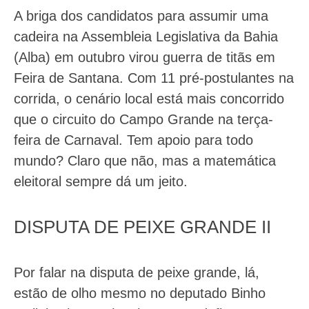
A briga dos candidatos para assumir uma
cadeira na Assembleia Legislativa da Bahia
(Alba) em outubro virou guerra de titãs em
Feira de Santana. Com 11 pré-postulantes na
corrida, o cenário local está mais concorrido
que o circuito do Campo Grande na terça-
feira de Carnaval. Tem apoio para todo
mundo? Claro que não, mas a matemática
eleitoral sempre dá um jeito.
DISPUTA DE PEIXE GRANDE II
Por falar na disputa de peixe grande, lá,
estão de olho mesmo no deputado Binho