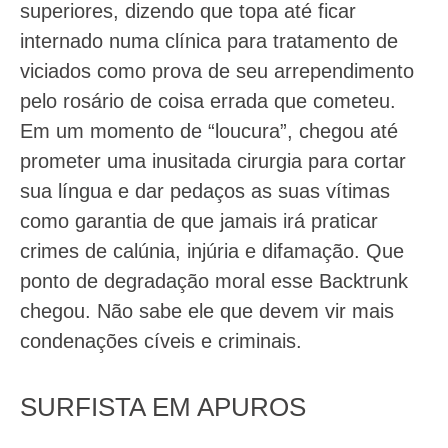
superiores, dizendo que topa até ficar
internado numa clínica para tratamento de
viciados como prova de seu arrependimento
pelo rosário de coisa errada que cometeu.
Em um momento de “loucura”, chegou até
prometer uma inusitada cirurgia para cortar
sua língua e dar pedaços as suas vítimas
como garantia de que jamais irá praticar
crimes de calúnia, injúria e difamação. Que
ponto de degradação moral esse Backtrunk
chegou. Não sabe ele que devem vir mais
condenações cíveis e criminais.
SURFISTA EM APUROS