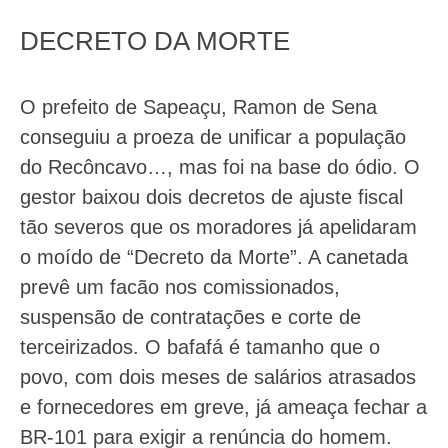
DECRETO DA MORTE
O prefeito de Sapeaçu, Ramon de Sena
conseguiu a proeza de unificar a população
do Recôncavo…, mas foi na base do ódio. O
gestor baixou dois decretos de ajuste fiscal
tão severos que os moradores já apelidaram
o moído de “Decreto da Morte”. A canetada
prevê um facão nos comissionados,
suspensão de contratações e corte de
terceirizados. O bafafá é tamanho que o
povo, com dois meses de salários atrasados
e fornecedores em greve, já ameaça fechar a
BR-101 para exigir a renúncia do homem.