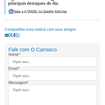
principais destaques do dia.
Siga o A TARDE no Google Noticias
Compartilhe essa notícia com seus amigos
Fale com
O Carrasco
Nome*
Email*
Mensagem*