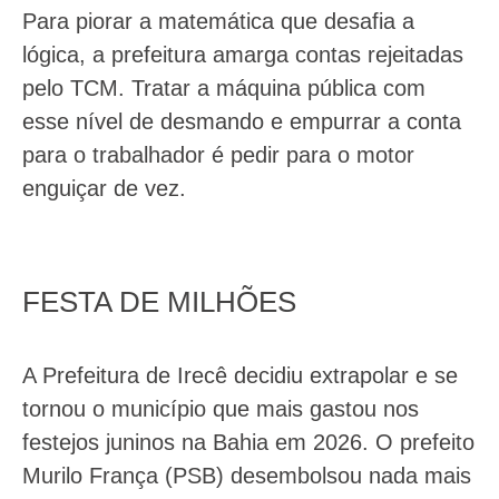
Para piorar a matemática que desafia a
lógica, a prefeitura amarga contas rejeitadas
pelo TCM. Tratar a máquina pública com
esse nível de desmando e empurrar a conta
para o trabalhador é pedir para o motor
enguiçar de vez.
FESTA DE MILHÕES
A Prefeitura de Irecê decidiu extrapolar e se
tornou o município que mais gastou nos
festejos juninos na Bahia em 2026. O prefeito
Murilo França (PSB) desembolsou nada mais