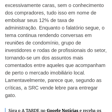
excessivamente caras, sem o conhecimento
dos compradores, tudo isso em nome de
embolsar seus 12% de taxa de
administração. Enquanto o falatório segue, o
tema continua rendendo conversas em
reuniões de condomínio, grupo de
investidores e rodas de profissionais do setor,
tornando-se um dos assuntos mais
comentados entre aqueles que acompanham
de perto o mercado imobiliário local.
Lamentavelmente, parece que, segundo as
críticas, a SRC vende lebre para entregar
gato.
Siga o A TARDE no
Google Notícias
e receba os