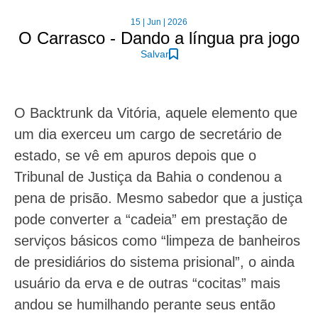
15 | Jun | 2026
O Carrasco - Dando a língua pra jogo
Salvar
O Backtrunk da Vitória, aquele elemento que
um dia exerceu um cargo de secretário de
estado, se vê em apuros depois que o
Tribunal de Justiça da Bahia o condenou a
pena de prisão. Mesmo sabedor que a justiça
pode converter a “cadeia” em prestação de
serviços básicos como “limpeza de banheiros
de presidiários do sistema prisional”, o ainda
usuário da erva e de outras “cocitas” mais
andou se humilhando perante seus então