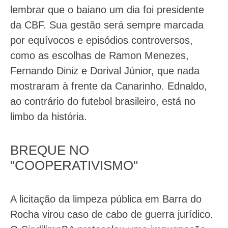
lembrar que o baiano um dia foi presidente
da CBF. Sua gestão será sempre marcada
por equívocos e episódios controversos,
como as escolhas de Ramon Menezes,
Fernando Diniz e Dorival Júnior, que nada
mostraram à frente da Canarinho. Ednaldo,
ao contrário do futebol brasileiro, está no
limbo da história.
BREQUE NO
"COOPERATIVISMO"
A licitação da limpeza pública em Barra do
Rocha virou caso de cabo de guerra jurídico.