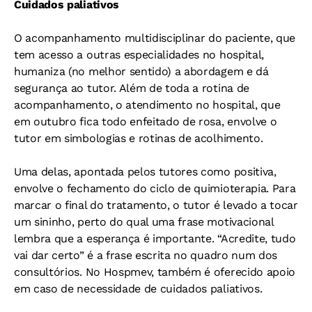
Cuidados paliativos
O acompanhamento multidisciplinar do paciente, que
tem acesso a outras especialidades no hospital,
humaniza (no melhor sentido) a abordagem e dá
segurança ao tutor. Além de toda a rotina de
acompanhamento, o atendimento no hospital, que
em outubro fica todo enfeitado de rosa, envolve o
tutor em simbologias e rotinas de acolhimento.
Uma delas, apontada pelos tutores como positiva,
envolve o fechamento do ciclo de quimioterapia. Para
marcar o final do tratamento, o tutor é levado a tocar
um sininho, perto do qual uma frase motivacional
lembra que a esperança é importante. “Acredite, tudo
vai dar certo” é a frase escrita no quadro num dos
consultórios. No Hospmev, também é oferecido apoio
em caso de necessidade de cuidados paliativos.