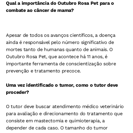
Qual a importância do Outubro Rosa Pet para o
combate ao câncer de mama?
Apesar de todos os avanços científicos, a doença
ainda é responsável pelo número significativo de
mortes tanto de humanas quanto de animais. O
Outubro Rosa Pet, que acontece há 11 anos, é
importante ferramenta de conscientização sobre
prevenção e tratamento precoce.
Uma vez identificado o tumor, como o tutor deve
proceder?
O tutor deve buscar atendimento médico veterinário
para avaliação e direcionamento do tratamento que
consiste em mastectomia e quimioterapia, a
depender de cada caso. O tamanho do tumor