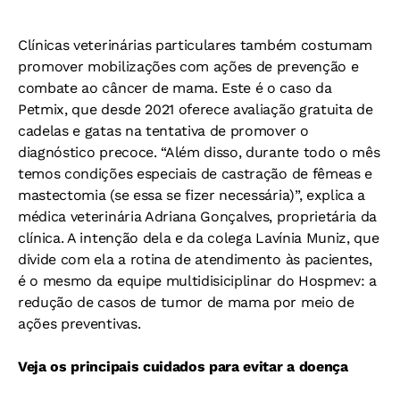
Clínicas veterinárias particulares também costumam
promover mobilizações com ações de prevenção e
combate ao câncer de mama. Este é o caso da
Petmix, que desde 2021 oferece avaliação gratuita de
cadelas e gatas na tentativa de promover o
diagnóstico precoce. “Além disso, durante todo o mês
temos condições especiais de castração de fêmeas e
mastectomia (se essa se fizer necessária)”, explica a
médica veterinária Adriana Gonçalves, proprietária da
clínica. A intenção dela e da colega Lavínia Muniz, que
divide com ela a rotina de atendimento às pacientes,
é o mesmo da equipe multidisiciplinar do Hospmev: a
redução de casos de tumor de mama por meio de
ações preventivas.
Veja os principais cuidados para evitar a doença