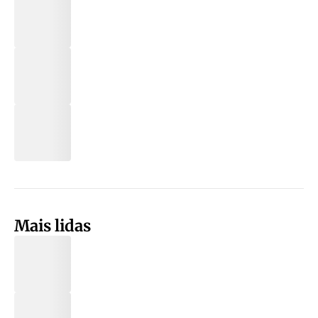
Mais lidas