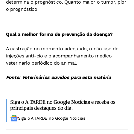
determina o prognóstico. Quanto maior o tumor, pior
o prognóstico.
Qual a melhor forma de prevenção da doença?
A castração no momento adequado, o não uso de
injeções anti-cio e o acompanhamento médico
veterinário periódico do animal.
Fonte: Veterinários ouvidos para esta matéria
Siga o A TARDE no
Google Notícias
e receba os
principais destaques do dia.
Siga o A TARDE no Google Noticias