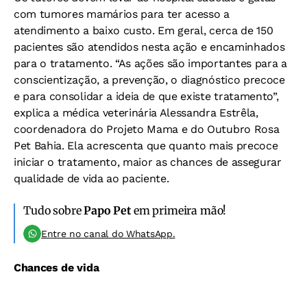
com tumores mamários para ter acesso a
atendimento a baixo custo. Em geral, cerca de 150
pacientes são atendidos nesta ação e encaminhados
para o tratamento. “As ações são importantes para a
conscientização, a prevenção, o diagnóstico precoce
e para consolidar a ideia de que existe tratamento”,
explica a médica veterinária Alessandra Estrêla,
coordenadora do Projeto Mama e do Outubro Rosa
Pet Bahia. Ela acrescenta que quanto mais precoce
iniciar o tratamento, maior as chances de assegurar
qualidade de vida ao paciente.
Tudo sobre
Papo Pet
em primeira mão!
Entre no canal do WhatsApp.
Chances de vida