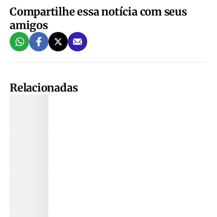
Compartilhe essa notícia com seus
amigos
Relacionadas