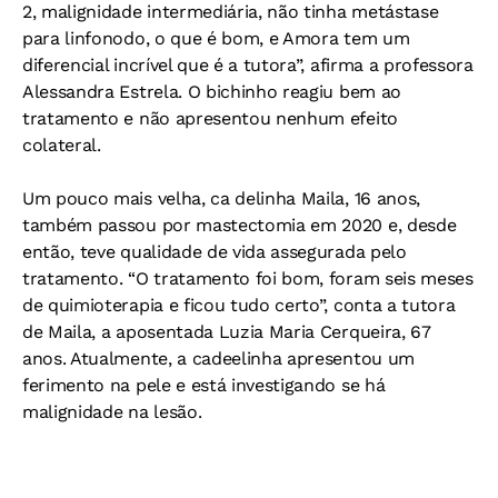
2, malignidade intermediária, não tinha metástase
para linfonodo, o que é bom, e Amora tem um
diferencial incrível que é a tutora”, afirma a professora
Alessandra Estrela. O bichinho reagiu bem ao
tratamento e não apresentou nenhum efeito
colateral.
Um pouco mais velha, ca delinha Maila, 16 anos,
também passou por mastectomia em 2020 e, desde
então, teve qualidade de vida assegurada pelo
tratamento. “O tratamento foi bom, foram seis meses
de quimioterapia e ficou tudo certo”, conta a tutora
de Maila, a aposentada Luzia Maria Cerqueira, 67
anos. Atualmente, a cadeelinha apresentou um
ferimento na pele e está investigando se há
malignidade na lesão.