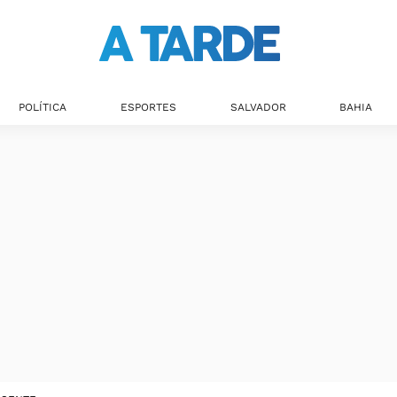
POLÍTICA
ESPORTES
SALVADOR
BAHIA