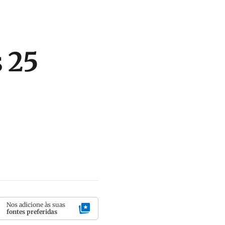
 25
Nos adicione às suas
fontes preferidas