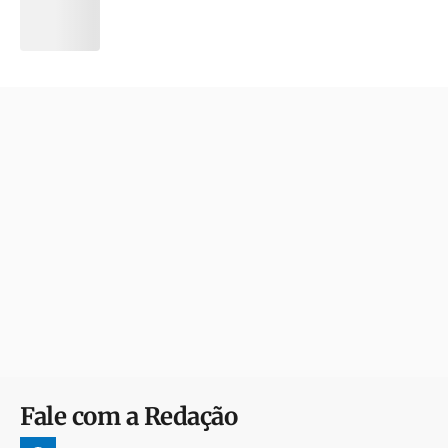
Fale com a Redação