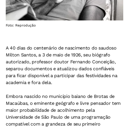
Foto: Reprodução
A 40 dias do centenário de nascimento do saudoso
Milton Santos, a 3 de maio de 1926, seu biógrafo
autorizado, professor doutor Fernando Conceição,
separou documentos e atualizou dados confiáveis
para ficar disponível a participar das festividades na
academia e fora dela.
Embora nascido no município baiano de Brotas de
Macaúbas, o eminente geógrafo e livre pensador tem
maior probabilidade de acolhimento pela
Universidade de São Paulo de uma programação
compatível com a grandeza de seu primeiro