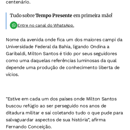
centenário.
Tudo sobre
Tempo Presente
em primeira mão!
Entre no canal do WhatsApp.
Nome da avenida onde fica um dos maiores campi da
Universidade Federal da Bahia, ligando Ondina a
Garibaldi, Milton Santos é tido por seus seguidores
como uma daquelas referências luminosas da qual
depende uma produção de conhecimento liberta de
vícios.
"Estive em cada um dos países onde Milton Santos
buscou refúgio ao ser perseguido nos anos de
ditadura militar e saí coletando tudo o que pude para
salvaguardar aspectos de sua história”, afirma
Fernando Conceição.