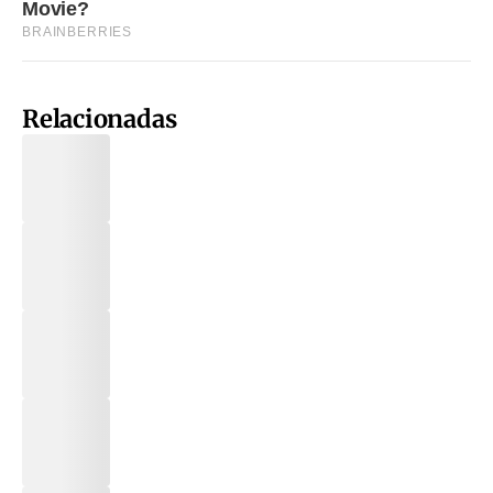
Relacionadas