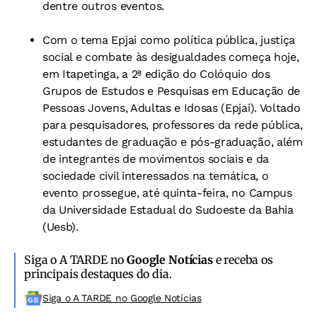
dentre outros eventos.
Com o tema Epjai como política pública, justiça
social e combate às desigualdades começa hoje,
em Itapetinga, a 2ª edição do Colóquio dos
Grupos de Estudos e Pesquisas em Educação de
Pessoas Jovens, Adultas e Idosas (Epjai). Voltado
para pesquisadores, professores da rede pública,
estudantes de graduação e pós-graduação, além
de integrantes de movimentos sociais e da
sociedade civil interessados na temática, o
evento prossegue, até quinta-feira, no Campus
da Universidade Estadual do Sudoeste da Bahia
(Uesb).
Siga o A TARDE no
Google Notícias
e receba os
principais destaques do dia.
Siga o A TARDE no Google Noticias