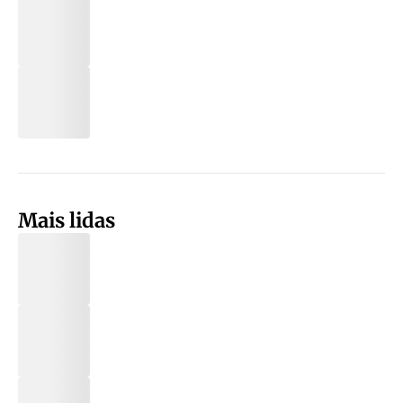
Mais lidas