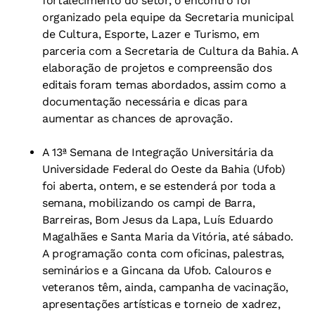
fortalecimento do setor, o encontro foi
organizado pela equipe da Secretaria municipal
de Cultura, Esporte, Lazer e Turismo, em
parceria com a Secretaria de Cultura da Bahia. A
elaboração de projetos e compreensão dos
editais foram temas abordados, assim como a
documentação necessária e dicas para
aumentar as chances de aprovação.
A 13ª Semana de Integração Universitária da
Universidade Federal do Oeste da Bahia (Ufob)
foi aberta, ontem, e se estenderá por toda a
semana, mobilizando os campi de Barra,
Barreiras, Bom Jesus da Lapa, Luís Eduardo
Magalhães e Santa Maria da Vitória, até sábado.
A programação conta com oficinas, palestras,
seminários e a Gincana da Ufob. Calouros e
veteranos têm, ainda, campanha de vacinação,
apresentações artísticas e torneio de xadrez,