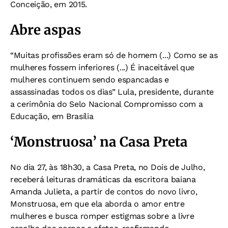
Conceição, em 2015.
Abre aspas
“Muitas profissões
eram só de homem (...) Como se as
mulheres fossem inferiores (...) É inaceitável que
mulheres continuem sendo espancadas e
assassinadas todos
os dias”
Lula, presidente, durante
a cerimônia do Selo Nacional Compromisso com a
Educação, em Brasília
‘Monstruosa’ na Casa Preta
No dia 27, às 18h30, a Casa Preta, no Dois de Julho,
receberá leituras dramáticas da escritora baiana
Amanda Julieta, a partir de contos do novo livro,
Monstruosa, em que ela aborda o amor entre
mulheres e busca romper estigmas sobre a livre