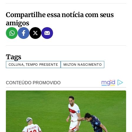
Compartilhe essa notícia com seus
amigos
Tags
COLUNA, TEMPO PRESENTE
MILTON NASCIMENTO