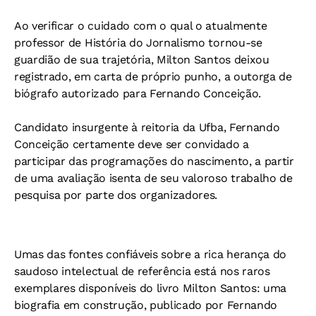
Ao verificar o cuidado com o qual o atualmente
professor de História do Jornalismo tornou-se
guardião de sua trajetória, Milton Santos deixou
registrado, em carta de próprio punho, a outorga de
biógrafo autorizado para Fernando Conceição.
Candidato insurgente à reitoria da Ufba, Fernando
Conceição certamente deve ser convidado a
participar das programações do nascimento, a partir
de uma avaliação isenta de seu valoroso trabalho de
pesquisa por parte dos organizadores.
Umas das fontes confiáveis sobre a rica herança do
saudoso intelectual de referência está nos raros
exemplares disponíveis do livro Milton Santos: uma
biografia em construção, publicado por Fernando