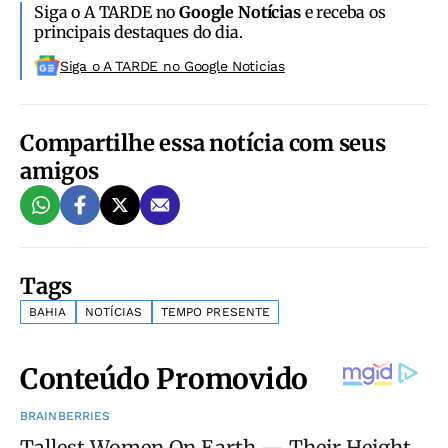
Siga o A TARDE no
Google Notícias
e receba os
principais destaques do dia.
Siga o A TARDE no Google Noticias
Compartilhe essa notícia com seus
amigos
Tags
BAHIA
NOTÍCIAS
TEMPO PRESENTE