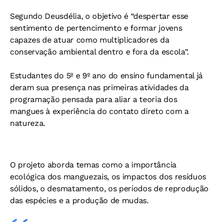
Segundo Deusdélia, o objetivo é “despertar esse
sentimento de pertencimento e formar jovens
capazes de atuar como multiplicadores da
conservação ambiental dentro e fora da escola”.
Estudantes do 5º e 9º ano do ensino fundamental já
deram sua presença nas primeiras atividades da
programação pensada para aliar a teoria dos
mangues à experiência do contato direto com a
natureza.
O projeto aborda temas como a importância
ecológica dos manguezais, os impactos dos resíduos
sólidos, o desmatamento, os períodos de reprodução
das espécies e a produção de mudas.