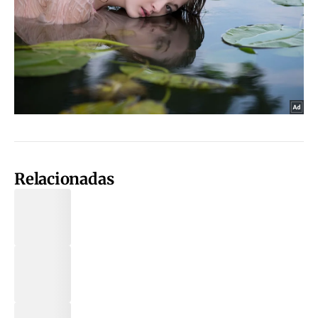
Relacionadas