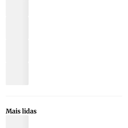
Mais lidas