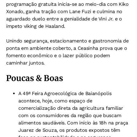
programação gratuita inicia-se ao meio-dia com Kiko
Xonado, ganha tração com Lane Fuzi e culmina no
aguardado duelo entre a genialidade de Vini Jr. e o
ímpeto viking de Haaland.
Unindo segurança, estacionamento e gastronomia de
ponta em ambiente coberto, a Ceasinha prova que o
fomento econômico e o lazer público podem
caminhar juntos.
Poucas & Boas
A 49ª Feira Agroecológica de Baianópolis
acontece, hoje, como espaço de
comercialização direta da agricultura familiar
com os consumidores da região que buscam
alimentos saudáveis. Com início às 18h na praça
Juarez de Souza, os produtos expostos têm