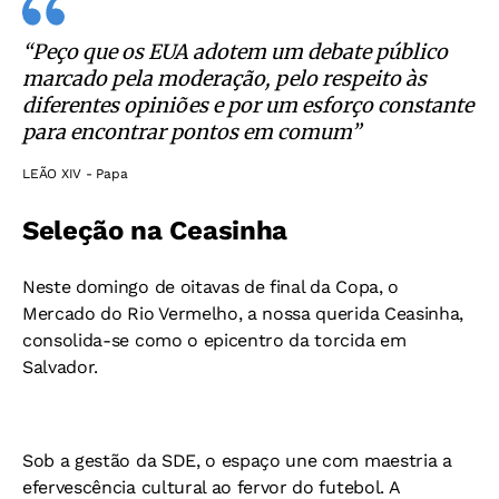
“Peço que os EUA adotem um debate público
marcado pela moderação, pelo respeito às
diferentes opiniões e por um esforço constante
para encontrar pontos em comum”
LEÃO XIV - Papa
Seleção na Ceasinha
Neste domingo de oitavas de final da Copa, o
Mercado do Rio Vermelho, a nossa querida Ceasinha,
consolida-se como o epicentro da torcida em
Salvador.
Sob a gestão da SDE, o espaço une com maestria a
efervescência cultural ao fervor do futebol. A