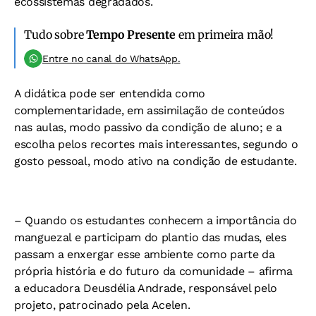
ecossistemas degradados.
Tudo sobre
Tempo Presente
em primeira mão!
Entre no canal do WhatsApp.
A didática pode ser entendida como
complementaridade, em assimilação de conteúdos
nas aulas, modo passivo da condição de aluno; e a
escolha pelos recortes mais interessantes, segundo o
gosto pessoal, modo ativo na condição de estudante.
– Quando os estudantes conhecem a importância do
manguezal e participam do plantio das mudas, eles
passam a enxergar esse ambiente como parte da
própria história e do futuro da comunidade – afirma
a educadora Deusdélia Andrade, responsável pelo
projeto, patrocinado pela Acelen.