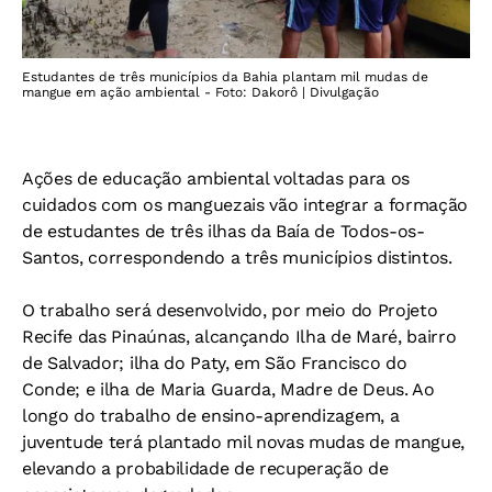
Estudantes de três municípios da Bahia plantam mil mudas de
mangue em ação ambiental - Foto: Dakorô | Divulgação
Ações de educação ambiental voltadas para os
cuidados com os manguezais vão integrar a formação
de estudantes de três ilhas da Baía de Todos-os-
Santos, correspondendo a três municípios distintos.
O trabalho será desenvolvido, por meio do Projeto
Recife das Pinaúnas, alcançando Ilha de Maré, bairro
de Salvador; ilha do Paty, em São Francisco do
Conde; e ilha de Maria Guarda, Madre de Deus. Ao
longo do trabalho de ensino-aprendizagem, a
juventude terá plantado mil novas mudas de mangue,
elevando a probabilidade de recuperação de