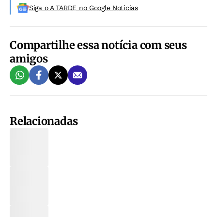
Siga o A TARDE no Google Noticias
Compartilhe essa notícia com seus
amigos
Relacionadas