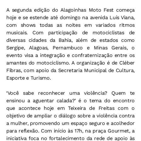
A segunda edição do Alagoinhas Moto Fest começa
hoje e se estende até domingo na avenida Luís Viana,
com shows todas as noites em variados ritmos
musicais. Com participação de motociclistas de
diversas cidades da Bahia, além de estados como
Sergipe, Alagoas, Pernambuco e Minas Gerais, o
evento visa a integração e confraternização entre os
amantes do motociclismo. A organização é de Cléber
Fibras, com apoio da Secretaria Municipal de Cultura,
Esporte e Turismo.
‘Você sabe reconhecer uma violência? Quem te
ensinou a aguentar calada?’ é o tema do encontro
que acontece hoje em Teixeira de Freitas com o
objetivo de ampliar o diálogo sobre a violência contra
a mulher, promovendo um espaço seguro e acolhedor
para reflexão. Com início às 17h, na praça Gourmet, a
iniciativa foca no fortalecimento da rede de apoio às