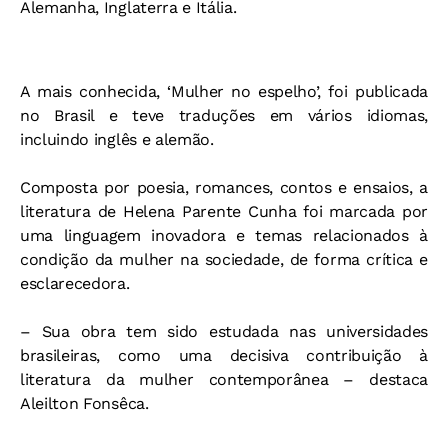
Alemanha, Inglaterra e Itália.
A mais conhecida, ‘Mulher no espelho’, foi publicada
no Brasil e teve traduções em vários idiomas,
incluindo inglês e alemão.
Composta por poesia, romances, contos e ensaios, a
literatura de Helena Parente Cunha foi marcada por
uma linguagem inovadora e temas relacionados à
condição da mulher na sociedade, de forma crítica e
esclarecedora.
– Sua obra tem sido estudada nas universidades
brasileiras, como uma decisiva contribuição à
literatura da mulher contemporânea – destaca
Aleilton Fonsêca.