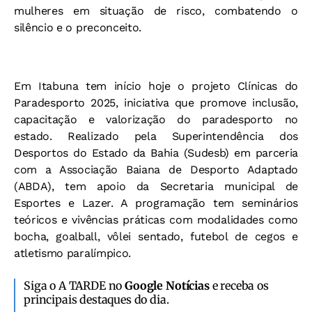
mulheres em situação de risco, combatendo o
silêncio e o preconceito.
Em Itabuna tem início hoje o projeto Clínicas do
Paradesporto 2025, iniciativa que promove inclusão,
capacitação e valorização do paradesporto no
estado. Realizado pela Superintendência dos
Desportos do Estado da Bahia (Sudesb) em parceria
com a Associação Baiana de Desporto Adaptado
(ABDA), tem apoio da Secretaria municipal de
Esportes e Lazer. A programação tem seminários
teóricos e vivências práticas com modalidades como
bocha, goalball, vôlei sentado, futebol de cegos e
atletismo paralímpico.
Siga o A TARDE no
Google Notícias
e receba os
principais destaques do dia.