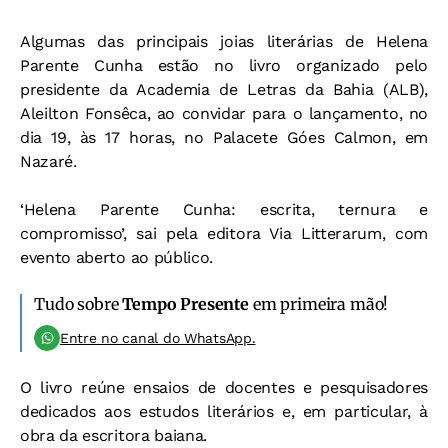
Algumas das principais joias literárias de Helena
Parente Cunha estão no livro organizado pelo
presidente da Academia de Letras da Bahia (ALB),
Aleilton Fonsêca, ao convidar para o lançamento, no
dia 19, às 17 horas, no Palacete Góes Calmon, em
Nazaré.
‘Helena Parente Cunha: escrita, ternura e
compromisso’, sai pela editora Via Litterarum, com
evento aberto ao público.
Tudo sobre
Tempo Presente
em primeira mão!
Entre no canal do WhatsApp.
O livro reúne ensaios de docentes e pesquisadores
dedicados aos estudos literários e, em particular, à
obra da escritora baiana.