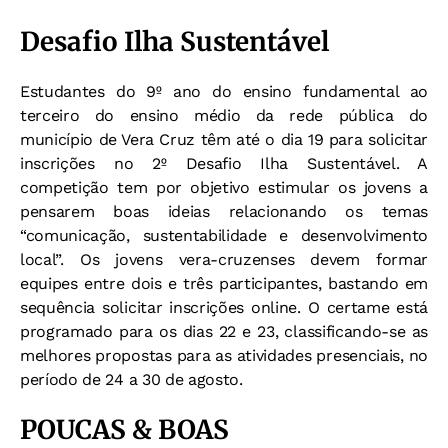
Desafio Ilha Sustentável
Estudantes do 9º ano do ensino fundamental ao
terceiro do ensino médio da rede pública do
município de Vera Cruz têm até o dia 19 para solicitar
inscrições no 2º Desafio Ilha Sustentável. A
competição tem por objetivo estimular os jovens a
pensarem boas ideias relacionando os temas
“comunicação, sustentabilidade e desenvolvimento
local”. Os jovens vera-cruzenses devem formar
equipes entre dois e três participantes, bastando em
sequência solicitar inscrições online. O certame está
programado para os dias 22 e 23, classificando-se as
melhores propostas para as atividades presenciais, no
período de 24 a 30 de agosto.
POUCAS & BOAS