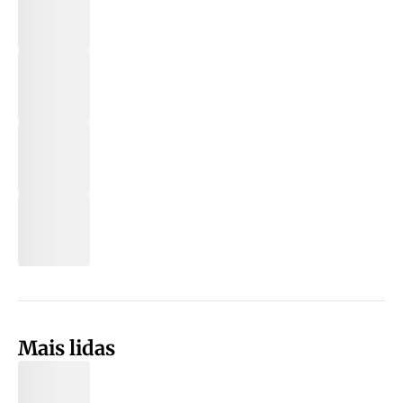
Mais lidas