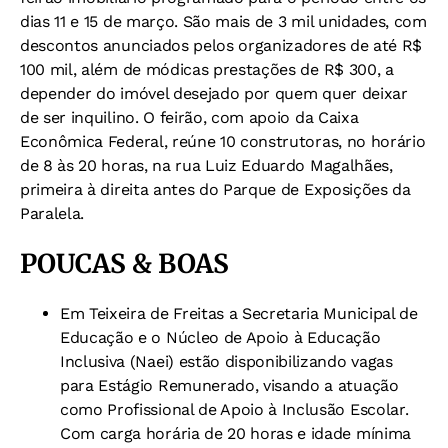
dias 11 e 15 de março. São mais de 3 mil unidades, com
descontos anunciados pelos organizadores de até R$
100 mil, além de módicas prestações de R$ 300, a
depender do imóvel desejado por quem quer deixar
de ser inquilino. O feirão, com apoio da Caixa
Econômica Federal, reúne 10 construtoras, no horário
de 8 às 20 horas, na rua Luiz Eduardo Magalhães,
primeira à direita antes do Parque de Exposições da
Paralela.
POUCAS & BOAS
Em Teixeira de Freitas a Secretaria Municipal de
Educação e o Núcleo de Apoio à Educação
Inclusiva (Naei) estão disponibilizando vagas
para Estágio Remunerado, visando a atuação
como Profissional de Apoio à Inclusão Escolar.
Com carga horária de 20 horas e idade mínima