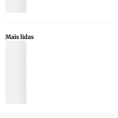
Mais lidas