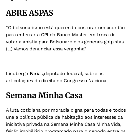
ABRE ASPAS
“O bolsonarismo está querendo costurar um acordão
para enterrar a CPI do Banco Master em troca de
votar a anistia para Bolsonaro e os generais golpistas
(...) Vamos denunciar
essa vergonha”
Lindbergh Farias,deputado federal, sobre as
articulações da direita no Congresso Nacional
Semana Minha Casa
A luta cotidiana por moradia digna para todas e todos
une a política pública de habitação aos interesses da
iniciativa privada na Semana Minha Casa Minha Vida,
feirão imobiliário programado para o período entre os