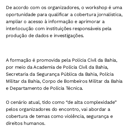
De acordo com os organizadores, o workshop é uma
oportunidade para qualificar a cobertura jornalística,
ampliar o acesso à informação e aprimorar a
interlocução com instituições responsáveis pela
produção de dados e investigações.
A formação é promovida pela Polícia Civil da Bahia,
por meio da Academia de Polícia Civil da Bahia,
Secretaria da Segurança Pública da Bahia, Polícia
Militar da Bahia, Corpo de Bombeiros Militar da Bahia
e Departamento de Polícia Técnica.
O cenário atual, tido como “de alta complexidade”
pelos organizadores do encontro, vai abordar a
cobertura de temas como violência, segurança e
direitos humanos.