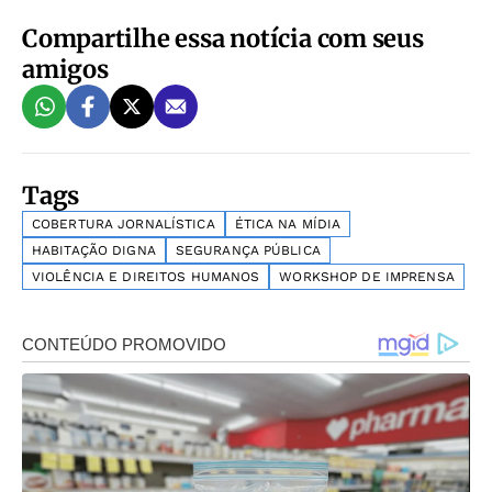
Compartilhe essa notícia com seus
amigos
Tags
COBERTURA JORNALÍSTICA
ÉTICA NA MÍDIA
HABITAÇÃO DIGNA
SEGURANÇA PÚBLICA
VIOLÊNCIA E DIREITOS HUMANOS
WORKSHOP DE IMPRENSA