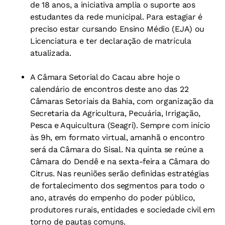
de 18 anos, a iniciativa amplia o suporte aos
estudantes da rede municipal. Para estagiar é
preciso estar cursando Ensino Médio (EJA) ou
Licenciatura e ter declaração de matrícula
atualizada.
A Câmara Setorial do Cacau abre hoje o
calendário de encontros deste ano das 22
Câmaras Setoriais da Bahia, com organização da
Secretaria da Agricultura, Pecuária, Irrigação,
Pesca e Aquicultura (Seagri). Sempre com início
às 9h, em formato virtual, amanhã o encontro
será da Câmara do Sisal. Na quinta se reúne a
Câmara do Dendê e na sexta-feira a Câmara do
Citrus. Nas reuniões serão definidas estratégias
de fortalecimento dos segmentos para todo o
ano, através do empenho do poder público,
produtores rurais, entidades e sociedade civil em
torno de pautas comuns.