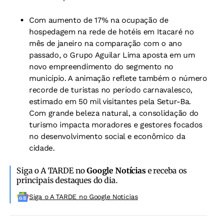
Com aumento de 17% na ocupação de
hospedagem na rede de hotéis em Itacaré no
mês de janeiro na comparação com o ano
passado, o Grupo Aguilar Lima aposta em um
novo empreendimento do segmento no
município. A animação reflete também o número
recorde de turistas no período carnavalesco,
estimado em 50 mil visitantes pela Setur-Ba.
Com grande beleza natural, a consolidação do
turismo impacta moradores e gestores focados
no desenvolvimento social e econômico da
cidade.
Siga o A TARDE no
Google Notícias
e receba os
principais destaques do dia.
Siga o A TARDE no Google Noticias