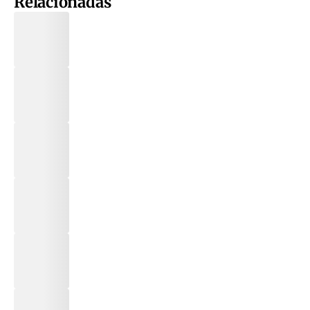
Relacionadas