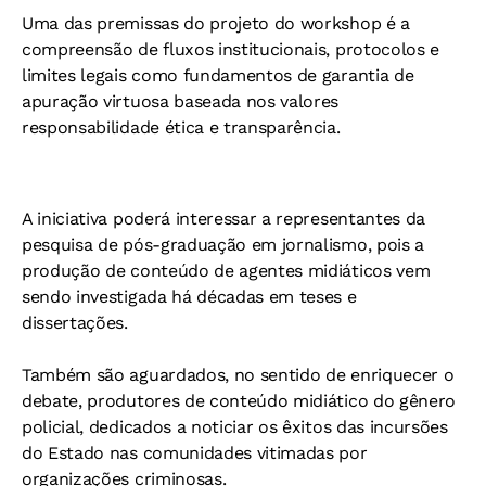
Uma das premissas do projeto do workshop é a
compreensão de fluxos institucionais, protocolos e
limites legais como fundamentos de garantia de
apuração virtuosa baseada nos valores
responsabilidade ética e transparência.
A iniciativa poderá interessar a representantes da
pesquisa de pós-graduação em jornalismo, pois a
produção de conteúdo de agentes midiáticos vem
sendo investigada há décadas em teses e
dissertações.
Também são aguardados, no sentido de enriquecer o
debate, produtores de conteúdo midiático do gênero
policial, dedicados a noticiar os êxitos das incursões
do Estado nas comunidades vitimadas por
organizações criminosas.