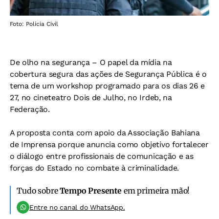
Foto: Polícia Civil
De olho na segurança – O papel da mídia na
cobertura segura das ações de Segurança Pública é o
tema de um workshop programado para os dias 26 e
27, no cineteatro Dois de Julho, no Irdeb, na
Federação.
A proposta conta com apoio da Associação Bahiana
de Imprensa porque anuncia como objetivo fortalecer
o diálogo entre profissionais de comunicação e as
forças do Estado no combate à criminalidade.
Tudo sobre
Tempo Presente
em primeira mão!
Entre no canal do WhatsApp.