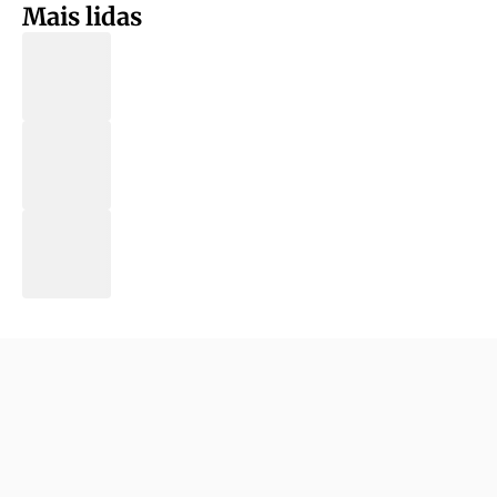
Mais lidas