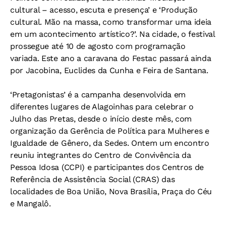
cultural – acesso, escuta e presença’ e ‘Produção
cultural. Mão na massa, como transformar uma ideia
em um acontecimento artístico?’. Na cidade, o festival
prossegue até 10 de agosto com programação
variada. Este ano a caravana do Festac passará ainda
por Jacobina, Euclides da Cunha e Feira de Santana.
‘Pretagonistas’ é a campanha desenvolvida em
diferentes lugares de Alagoinhas para celebrar o
Julho das Pretas, desde o início deste mês, com
organização da Gerência de Política para Mulheres e
Igualdade de Gênero, da Sedes. Ontem um encontro
reuniu integrantes do Centro de Convivência da
Pessoa Idosa (CCPI) e participantes dos Centros de
Referência de Assistência Social (CRAS) das
localidades de Boa União, Nova Brasília, Praça do Céu
e Mangalô.