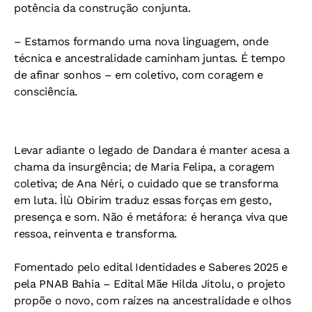
potência da construção conjunta.
– Estamos formando uma nova linguagem, onde
técnica e ancestralidade caminham juntas. É tempo
de afinar sonhos – em coletivo, com coragem e
consciência.
Levar adiante o legado de Dandara é manter acesa a
chama da insurgência; de Maria Felipa, a coragem
coletiva; de Ana Néri, o cuidado que se transforma
em luta. Ìlù Obirim traduz essas forças em gesto,
presença e som. Não é metáfora: é herança viva que
ressoa, reinventa e transforma.
Fomentado pelo edital Identidades e Saberes 2025 e
pela PNAB Bahia – Edital Mãe Hilda Jitolu, o projeto
propõe o novo, com raízes na ancestralidade e olhos