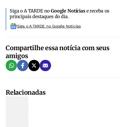
Siga o A TARDE no
Google Notícias
e receba os
principais destaques do dia.
Siga o A TARDE no Google Noticias
Compartilhe essa notícia com seus
amigos
Relacionadas