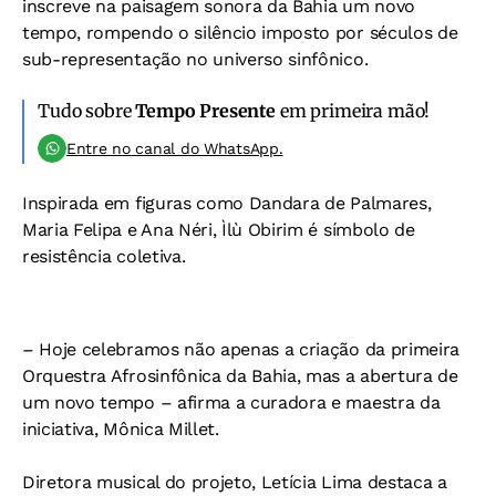
inscreve na paisagem sonora da Bahia um novo
tempo, rompendo o silêncio imposto por séculos de
sub-representação no universo sinfônico.
Tudo sobre
Tempo Presente
em primeira mão!
Entre no canal do WhatsApp.
Inspirada em figuras como Dandara de Palmares,
Maria Felipa e Ana Néri, Ìlù Obirim é símbolo de
resistência coletiva.
– Hoje celebramos não apenas a criação da primeira
Orquestra Afrosinfônica da Bahia, mas a abertura de
um novo tempo – afirma a curadora e maestra da
iniciativa, Mônica Millet.
Diretora musical do projeto, Letícia Lima destaca a