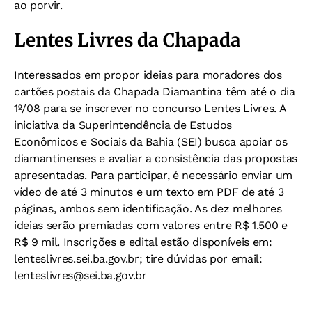
ao porvir.
Lentes Livres da Chapada
Interessados em propor ideias para moradores dos
cartões postais da Chapada Diamantina têm até o dia
1º/08 para se inscrever no concurso Lentes Livres. A
iniciativa da Superintendência de Estudos
Econômicos e Sociais da Bahia (SEI) busca apoiar os
diamantinenses e avaliar a consistência das propostas
apresentadas. Para participar, é necessário enviar um
vídeo de até 3 minutos e um texto em PDF de até 3
páginas, ambos sem identificação. As dez melhores
ideias serão premiadas com valores entre R$ 1.500 e
R$ 9 mil. Inscrições e edital estão disponíveis em:
lenteslivres.sei.ba.gov.br; tire dúvidas por email:
lenteslivres@sei.ba.gov.br