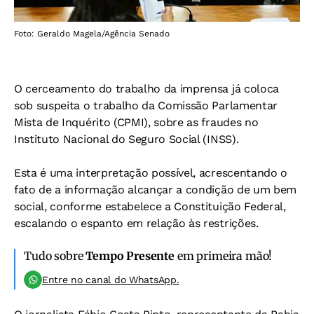
Foto: Geraldo Magela/Agência Senado
O cerceamento do trabalho da imprensa já coloca
sob suspeita o trabalho da Comissão Parlamentar
Mista de Inquérito (CPMI), sobre as fraudes no
Instituto Nacional do Seguro Social (INSS).
Esta é uma interpretação possível, acrescentando o
fato de a informação alcançar a condição de um bem
social, conforme estabelece a Constituição Federal,
escalando o espanto em relação às restrições.
Tudo sobre
Tempo Presente
em primeira mão!
Entre no canal do WhatsApp.