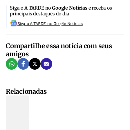
Siga o A TARDE no
Google Notícias
e receba os
principais destaques do dia.
Siga o A TARDE no Google Noticias
Compartilhe essa notícia com seus
amigos
Relacionadas