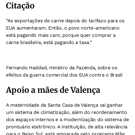
Citação
“As exportações de carne depois do tarifazo para os
EUA aumentaram. Então, o povo norte-americano
está pagando mais caro, porque quer comprar a
carne brasileira, está pagando a taxa.”
Fernando Haddad, ministro da Fazenda, sobre os
efeitos da guerra comercial dos EUA contra o Brasil
Apoio a mães de Valença
A maternidade da Santa Casa de Valença vai ganhar
um sistema de climatização, além do reordenamento
dos espaços internos e a modernização do sistema de
prontuário eletrônico. A instituição, de alta relevância
para o Baixo Sul, está amparada pelo programa Mãe