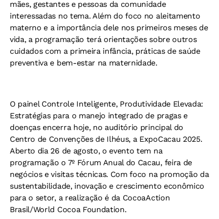
mães, gestantes e pessoas da comunidade
interessadas no tema. Além do foco no aleitamento
materno e a importância dele nos primeiros meses de
vida, a programação terá orientações sobre outros
cuidados com a primeira infância, práticas de saúde
preventiva e bem-estar na maternidade.
O painel Controle Inteligente, Produtividade Elevada:
Estratégias para o manejo integrado de pragas e
doenças encerra hoje, no auditório principal do
Centro de Convenções de Ilhéus, a ExpoCacau 2025.
Aberto dia 26 de agosto, o evento tem na
programação o 7º Fórum Anual do Cacau, feira de
negócios e visitas técnicas. Com foco na promoção da
sustentabilidade, inovação e crescimento econômico
para o setor, a realização é da CocoaAction
Brasil/World Cocoa Foundation.