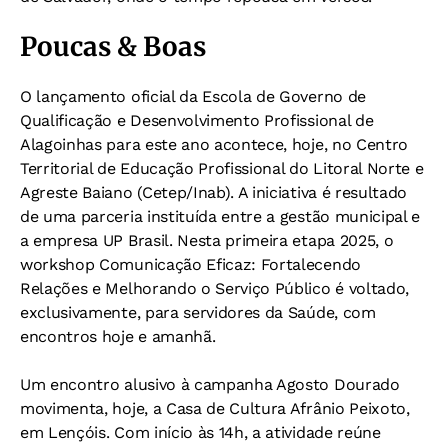
Poucas & Boas
O lançamento oficial da Escola de Governo de
Qualificação e Desenvolvimento Profissional de
Alagoinhas para este ano acontece, hoje, no Centro
Territorial de Educação Profissional do Litoral Norte e
Agreste Baiano (Cetep/Inab). A iniciativa é resultado
de uma parceria instituída entre a gestão municipal e
a empresa UP Brasil. Nesta primeira etapa 2025, o
workshop Comunicação Eficaz: Fortalecendo
Relações e Melhorando o Serviço Público é voltado,
exclusivamente, para servidores da Saúde, com
encontros hoje e amanhã.
Um encontro alusivo à campanha Agosto Dourado
movimenta, hoje, a Casa de Cultura Afrânio Peixoto,
em Lençóis. Com início às 14h, a atividade reúne