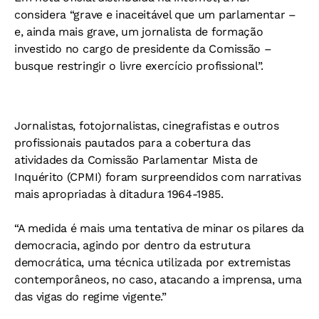
considera “grave e inaceitável que um parlamentar –
e, ainda mais grave, um jornalista de formação
investido no cargo de presidente da Comissão –
busque restringir o livre exercício profissional”.
Jornalistas, fotojornalistas, cinegrafistas e outros
profissionais pautados para a cobertura das
atividades da Comissão Parlamentar Mista de
Inquérito (CPMI) foram surpreendidos com narrativas
mais apropriadas à ditadura 1964-1985.
“A medida é mais uma tentativa de minar os pilares da
democracia, agindo por dentro da estrutura
democrática, uma técnica utilizada por extremistas
contemporâneos, no caso, atacando a imprensa, uma
das vigas do regime vigente.”