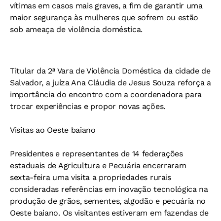
vítimas em casos mais graves, a fim de garantir uma
maior segurança às mulheres que sofrem ou estão
sob ameaça de violência doméstica.
Titular da 2ª Vara de Violência Doméstica da cidade de
Salvador, a juíza Ana Cláudia de Jesus Souza reforça a
importância do encontro com a coordenadora para
trocar experiências e propor novas ações.
Visitas ao Oeste baiano
Presidentes e representantes de 14 federações
estaduais de Agricultura e Pecuária encerraram
sexta-feira uma visita a propriedades rurais
consideradas referências em inovação tecnológica na
produção de grãos, sementes, algodão e pecuária no
Oeste baiano. Os visitantes estiveram em fazendas de