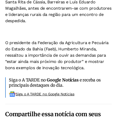
Santa Rita de Cássia, Barreiras e Luís Eduardo
Magalhães, antes de encontrarem-se com produtores
e lideranças rurais da região para um encontro de
despedida.
O presidente da Federação da Agricultura e Pecuária
do Estado da Bahia (Faeb), Humberto Miranda,
ressaltou a importância de ouvir as demandas para
“estar ainda mais próximo do produtor” e mostrar
bons exemplos de inovação tecnológica.
Siga o A TARDE no
Google Notícias
e receba os
principais destaques do dia.
Siga o A TARDE no Google Noticias
Compartilhe essa notícia com seus