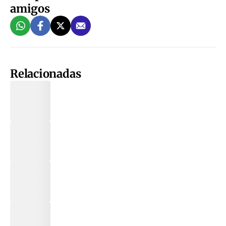
amigos
Relacionadas