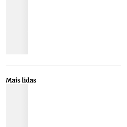
Mais lidas