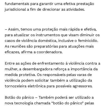
fundamentais para garantir uma efetiva prestação
jurisdicional a fim de direcionar as atividades.
– Assim, temos uma proteção mais rápida e efetiva,
para atualizar os instrumentos que visam diminuir os
casos de violência doméstica, inclusive o feminicídio.
As reuniões são preparatórias para atuações mais
eficazes, afirma a coordenadora.
Entre as ações de enfrentamento à violência contra a
mulher, a desembargadora reforça a importância da
medida protetiva. Os responsáveis pelas varas de
violência podem solicitar também a utilização da
tornozeleira eletrônica para possíveis agressores.
Botão do pânico –
Também poderá ser utilizado a
nova tecnologia chamada “botão do pânico” pelas