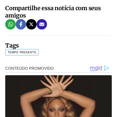
Compartilhe essa notícia com seus
amigos
Tags
TEMPO PRESENTE