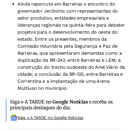
Ainda repercute em Barreiras o encontro do
governador Jerônimo com representantes do
setor produtivo, entidades empresariais e
lideranças regionais na quinta-feira para debater
projetos para o desenvolvimento do oeste do
estado. Entre os presentes, membros da
Comissão Voluntária pela Segurança e Paz de
Barreiras, que apresentaram demandas como a
duplicação da BR-242, entre Barreiras e LEM; a
construção do trecho sudoeste do Anel Viário da
cidade; a conclusão da BR-135, entre Barreiras e
Correntina e a implantação de uma Arena
Multiuso no município.
Siga o A TARDE no
Google Notícias
e receba os
principais destaques do dia.
Siga o A TARDE no Google Noticias