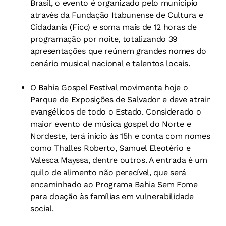
Brasil, o evento é organizado pelo município
através da Fundação Itabunense de Cultura e
Cidadania (Ficc) e soma mais de 12 horas de
programação por noite, totalizando 39
apresentações que reúnem grandes nomes do
cenário musical nacional e talentos locais.
O Bahia Gospel Festival movimenta hoje o
Parque de Exposições de Salvador e deve atrair
evangélicos de todo o Estado. Considerado o
maior evento de música gospel do Norte e
Nordeste, terá início às 15h e conta com nomes
como Thalles Roberto, Samuel Eleotério e
Valesca Mayssa, dentre outros. A entrada é um
quilo de alimento não perecível, que será
encaminhado ao Programa Bahia Sem Fome
para doação às famílias em vulnerabilidade
social.