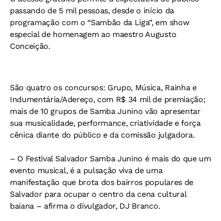
passando de 5 mil pessoas, desde o início da
programação com o “Sambão da Liga”, em show
especial de homenagem ao maestro Augusto
Conceição.
São quatro os concursos: Grupo, Música, Rainha e
Indumentária/Adereço, com R$ 34 mil de premiação;
mais de 10 grupos de Samba Junino vão apresentar
sua musicalidade, performance, criatividade e força
cênica diante do público e da comissão julgadora.
– O Festival Salvador Samba Junino é mais do que um
evento musical, é a pulsação viva de uma
manifestação que brota dos bairros populares de
Salvador para ocupar o centro da cena cultural
baiana – afirma o divulgador, DJ Branco.