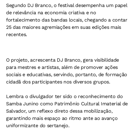
Segundo DJ Branco, o festival desempenha um papel
de relevância na economia criativa e no
fortalecimento das bandas locais, chegando a contar
25 das maiores agremiações em suas edições mais
recentes.
O projeto, acrescenta DJ Branco, gera visibilidade
para mestres e artistas, além de promover ações
sociais e educativas, servindo, portanto, de formação
cidadã dos participantes nos diversos grupos.
Lembra o divulgador ter sido o reconhecimento do
Samba Junino como Patrimônio Cultural Imaterial de
Salvador, um reflexo direto dessa mobilização,
garantindo mais espaço ao ritmo ante ao avanço
uniformizante do sertanejo.