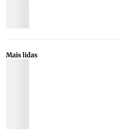
Mais lidas