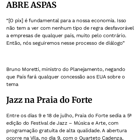
ABRE ASPAS
“[O pix] é fundamental para a nossa economia. Isso
não tem a ver com nenhum tipo de regra desfavorável
a empresas de qualquer país, muito pelo contrário.
Então,
nós seguiremos nesse processo de diálogo”
Bruno Moretti, ministro do Planejamento, negando
que País fará qualquer concessão aos EUA sobre o
tema
Jazz na Praia do Forte
Entre os dias 9 e 18 de julho, Praia do Forte sedia a 5ª
edição do Festival de Jazz – Música e Arte, com
programação gratuita de alta qualidade. A abertura
ocorre na Vila, no dia 9, com o Quarteto Cadenza,