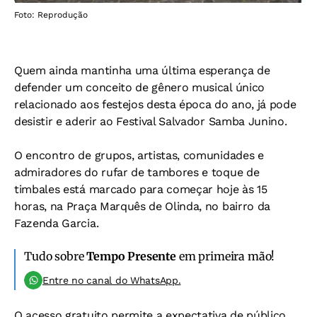
Foto: Reprodução
Quem ainda mantinha uma última esperança de
defender um conceito de gênero musical único
relacionado aos festejos desta época do ano, já pode
desistir e aderir ao Festival Salvador Samba Junino.
O encontro de grupos, artistas, comunidades e
admiradores do rufar de tambores e toque de
timbales está marcado para começar hoje às 15
horas, na Praça Marquês de Olinda, no bairro da
Fazenda Garcia.
Tudo sobre
Tempo Presente
em primeira mão!
Entre no canal do WhatsApp.
O acesso gratuito permite a expectativa de público