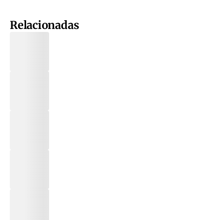
Relacionadas