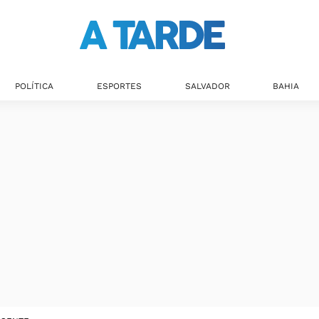
POLÍTICA
ESPORTES
SALVADOR
BAHIA