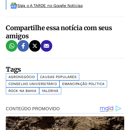
Siga o A TARDE no Google Noticias
Compartilhe essa notícia com seus
amigos
Tags
AGRONEGÓCIO
CAUSAS POPULARES
CONSELHO UNIVERSITÁRIO
EMANCIPAÇÃO POLÍTICA
ROCK NA BAHIA
YALORIXÁ