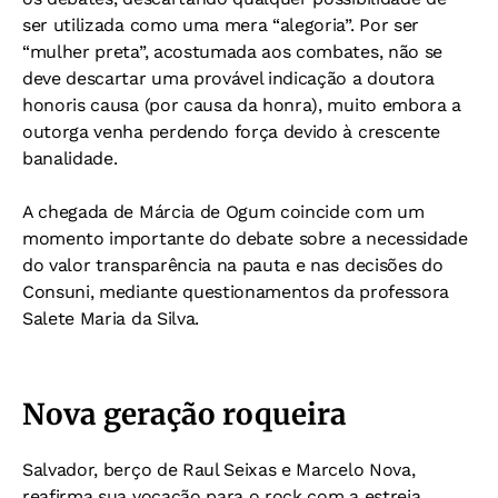
ser utilizada como uma mera “alegoria”. Por ser
“mulher preta”, acostumada aos combates, não se
deve descartar uma provável indicação a doutora
honoris causa (por causa da honra), muito embora a
outorga venha perdendo força devido à crescente
banalidade.
A chegada de Márcia de Ogum coincide com um
momento importante do debate sobre a necessidade
do valor transparência na pauta e nas decisões do
Consuni, mediante questionamentos da professora
Salete Maria da Silva.
Nova geração roqueira
Salvador, berço de Raul Seixas e Marcelo Nova,
reafirma sua vocação para o rock com a estreia