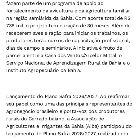
fazem parte de um programa de apoio ao
fortalecimento da avicultura e da agricultura familiar
na região semiárida da Bahia. Com aporte total de R$
736 mil, o projeto tem duração de 30 meses. Além de
receberem aves e ração para iniciar os trabalhos, os
produtores terão cursos de capacitação profissional,
dias de campo e seminários. A iniciativa é fruto de
parceria entre a Casa dos Ventos/Arcelor Mittal, o
Serviço Nacional de Aprendizagem Rural da Bahia e o
Instituto Agropecuário da Bahia.
Lançamento do Plano Safra 2026/2027: Ao reafirmar
seu papel como uma das principais representantes do
agronegócio brasileiro e porta-voz dos produtores
rurais do Cerrado baiano, a Associação de
Agricultores e Irrigantes da Bahia (Aiba) participou do
lançamento do Plano Safra 2026/2027, realizado em