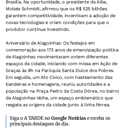
Brasília. Na oportunidade, o presidente da Aiba,
Moisés Schmidt, afirmou que os R$ 525 bilhões
garantem competitividade, incentivam a adoção de
novas tecnologias e criam condições para que o
produtor continue investindo.
Aniversário de Alagoinhas: Os festejos em
comemoração aos 173 anos de emancipação política
de Alagoinhas movimentaram ontem diferentes
espaços da cidade, iniciando com missa em Ação de
Graças às 8h na Paróquia Santa Dulce dos Pobres.
Em seguida, um Ato Cívico, com hasteamento das
bandeiras e homenagens, reuniu autoridades e a
população na Praça Pedro da Costa Dórea, no bairro
de Alagoinhas Velha, um espaço emblemático que
resgata as origens da cidade junto à linha férrea.
Siga o A TARDE no
Google Notícias
e receba os
principais destaques do dia.