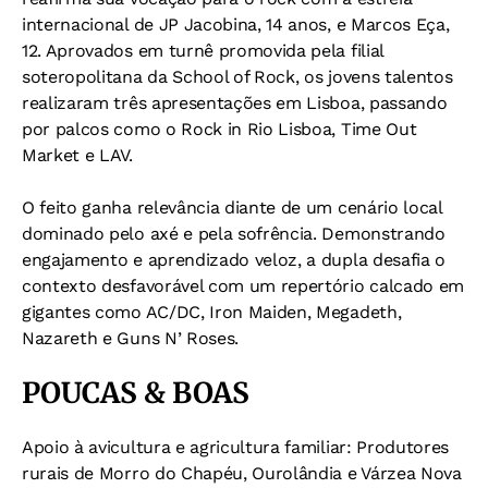
internacional de JP Jacobina, 14 anos, e Marcos Eça,
12. Aprovados em turnê promovida pela filial
soteropolitana da School of Rock, os jovens talentos
realizaram três apresentações em Lisboa, passando
por palcos como o Rock in Rio Lisboa, Time Out
Market e LAV.
O feito ganha relevância diante de um cenário local
dominado pelo axé e pela sofrência. Demonstrando
engajamento e aprendizado veloz, a dupla desafia o
contexto desfavorável com um repertório calcado em
gigantes como AC/DC, Iron Maiden, Megadeth,
Nazareth e Guns N’ Roses.
POUCAS & BOAS
Apoio à avicultura e agricultura familiar: Produtores
rurais de Morro do Chapéu, Ourolândia e Várzea Nova