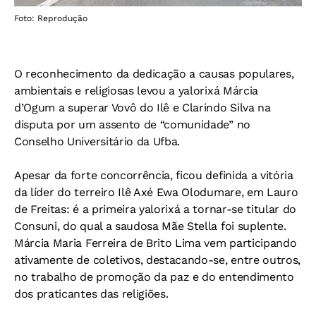
Foto: Reprodução
O reconhecimento da dedicação a causas populares,
ambientais e religiosas levou a yalorixá Márcia
d’Ogum a superar Vovô do Ilê e Clarindo Silva na
disputa por um assento de “comunidade” no
Conselho Universitário da Ufba.
Apesar da forte concorrência, ficou definida a vitória
da líder do terreiro Ilê Axé Ewa Olodumare, em Lauro
de Freitas: é a primeira yalorixá a tornar-se titular do
Consuni, do qual a saudosa Mãe Stella foi suplente.
Márcia Maria Ferreira de Brito Lima vem participando
ativamente de coletivos, destacando-se, entre outros,
no trabalho de promoção da paz e do entendimento
dos praticantes das religiões.