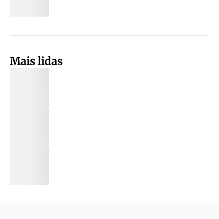
Mais lidas