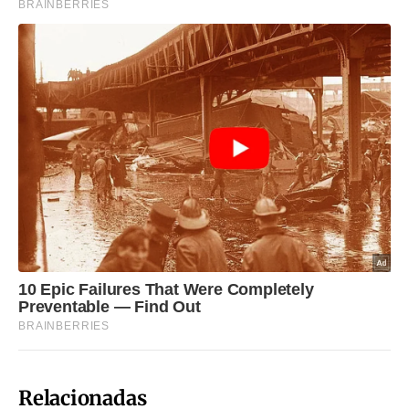
Relacionadas