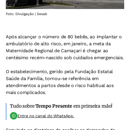
Foto: Divulgação | Sesab
Após alcançar o número de 80 bebês, ao implantar o
ambulatório de alto risco, em janeiro, a meta da
Maternidade Regional de Camaçari é chegar ao
centésimo recém-nascido sob cuidados emergenciais.
O estabelecimento, gerido pela Fundação Estatal
Saúde da Família, tornou-se referência em
atendimentos a partos desde o risco habitual aos
mais complicados.
Tudo sobre
Tempo Presente
em primeira mão!
Entre no canal do WhatsApp.