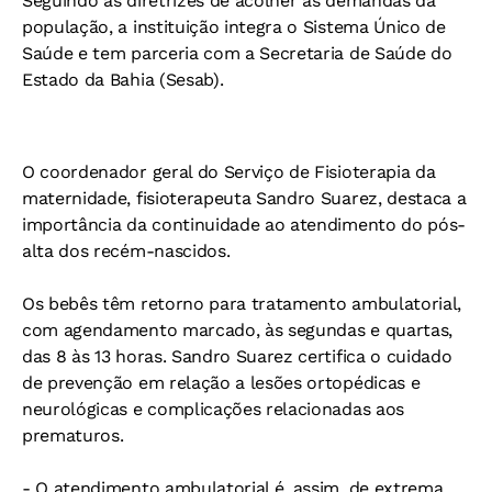
Seguindo as diretrizes de acolher as demandas da
população, a instituição integra o Sistema Único de
Saúde e tem parceria com a Secretaria de Saúde do
Estado da Bahia (Sesab).
O coordenador geral do Serviço de Fisioterapia da
maternidade, fisioterapeuta Sandro Suarez, destaca a
importância da continuidade ao atendimento do pós-
alta dos recém-nascidos.
Os bebês têm retorno para tratamento ambulatorial,
com agendamento marcado, às segundas e quartas,
das 8 às 13 horas. Sandro Suarez certifica o cuidado
de prevenção em relação a lesões ortopédicas e
neurológicas e complicações relacionadas aos
prematuros.
- O atendimento ambulatorial é, assim, de extrema