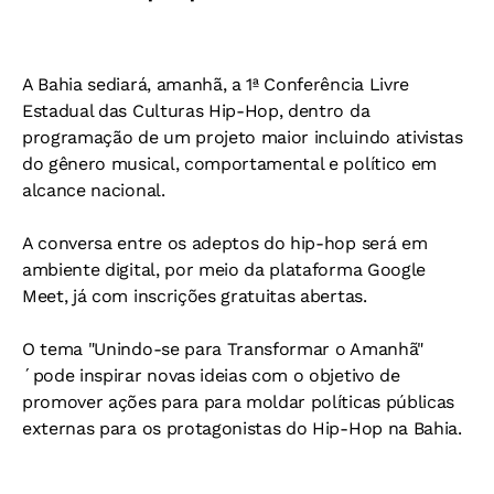
A Bahia sediará, amanhã, a 1ª Conferência Livre
Estadual das Culturas Hip-Hop, dentro da
programação de um projeto maior incluindo ativistas
do gênero musical, comportamental e político em
alcance nacional.
A conversa entre os adeptos do hip-hop será em
ambiente digital, por meio da plataforma Google
Meet, já com inscrições gratuitas abertas.
O tema "Unindo-se para Transformar o Amanhã"
´pode inspirar novas ideias com o objetivo de
promover ações para para moldar políticas públicas
externas para os protagonistas do Hip-Hop na Bahia.