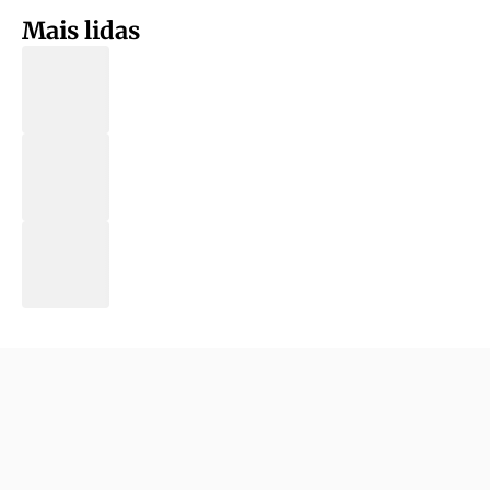
Mais lidas