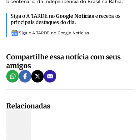
bicentenário da Independência do Brasil na Bahia.
Siga o A TARDE no
Google Notícias
e receba os
principais destaques do dia.
Siga o A TARDE no Google Noticias
Compartilhe essa notícia com seus
amigos
Relacionadas