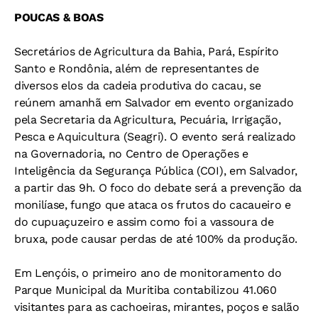
POUCAS & BOAS
Secretários de Agricultura da Bahia, Pará, Espírito
Santo e Rondônia, além de representantes de
diversos elos da cadeia produtiva do cacau, se
reúnem amanhã em Salvador em evento organizado
pela Secretaria da Agricultura, Pecuária, Irrigação,
Pesca e Aquicultura (Seagri). O evento será realizado
na Governadoria, no Centro de Operações e
Inteligência da Segurança Pública (COI), em Salvador,
a partir das 9h. O foco do debate será a prevenção da
monilíase, fungo que ataca os frutos do cacaueiro e
do cupuaçuzeiro e assim como foi a vassoura de
bruxa, pode causar perdas de até 100% da produção.
Em Lençóis, o primeiro ano de monitoramento do
Parque Municipal da Muritiba contabilizou 41.060
visitantes para as cachoeiras, mirantes, poços e salão