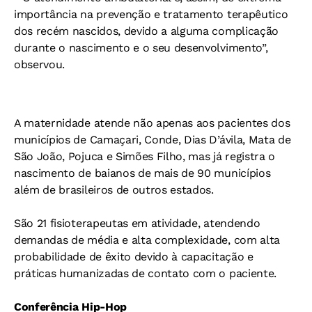
importância na prevenção e tratamento terapêutico
dos recém nascidos, devido a alguma complicação
durante o nascimento e o seu desenvolvimento”,
observou.
A maternidade atende não apenas aos pacientes dos
municípios de Camaçari, Conde, Dias D’ávila, Mata de
São João, Pojuca e Simões Filho, mas já registra o
nascimento de baianos de mais de 90 municípios
além de brasileiros de outros estados.
São 21 fisioterapeutas em atividade, atendendo
demandas de média e alta complexidade, com alta
probabilidade de êxito devido à capacitação e
práticas humanizadas de contato com o paciente.
Conferência Hip-Hop