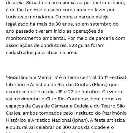
de areia. Situado na área anexa ao perímetro urbano,
é de fácil acesso e usado como área de lazer por
turistas e moradores. Embora o parque esteja
legalizado há mais de 30 anos, só em setembro do
ano passado tiveram início as operações de
monitoramento ambiental. Por meio de parceria com
associações de condutores, 223 guias foram
cadastrados para atuar na área.
‘Resistência e Memória’ é o tema central do 1º Festival
Literário e Artístico de Rio das Contas (Fliarc) que
acontece entre os dias 19 e 22 de outubro. O evento
vai movimentar o Club Rio-Contense, bem como os
espaços da Casa de Câmara e Cadeia e do Teatro São
Carlos, ambos tombados pelo Instituto do Patrimônio
Histórico e Artístico Nacional (Iphan). A festa artística
e cultural vai celebrar os 300 anos da cidade e o