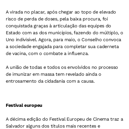
A virada no placar, após chegar ao topo de elevado
risco de perda de doses, pela baixa procura, foi
conquistada graças à articulação das equipes do
Estado com as dos municípios, fazendo do múltiplo, o
Uno indivisível. Agora, para maio, o Conselho convoca
a sociedade engajada para completar sua caderneta
de vacina, com o combate a influenza.
A união de todas e todos os envolvidos no processo
de imunizar em massa tem revelado ainda o
entrosamento da cidadania com a causa.
Festival europeu
A décima edição do Festival Europeu de Cinema traz a
Salvador alguns dos títulos mais recentes e