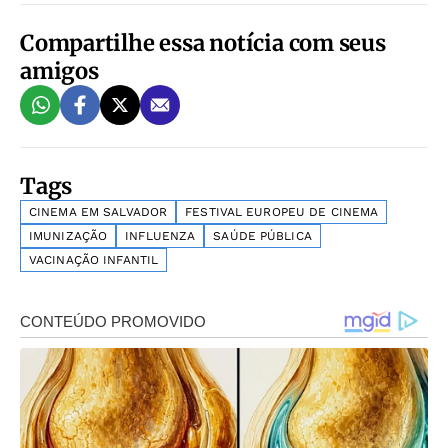
Compartilhe essa notícia com seus
amigos
Tags
CINEMA EM SALVADOR
FESTIVAL EUROPEU DE CINEMA
IMUNIZAÇÃO
INFLUENZA
SAÚDE PÚBLICA
VACINAÇÃO INFANTIL