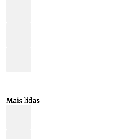
Mais lidas