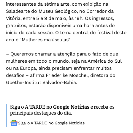
interessantes da sétima arte, com exibição na
Saladearte do Museu Geológico, no Corredor da
Vitória, entre 5 e 9 de maio, às 19h. Os ingressos,
gratuitos, estarão disponíveis uma hora antes do
início de cada sessão. O tema central do festival deste
ano é “Mulheres maiúsculas”.
– Queremos chamar a atenção para o fato de que
mulheres em todo o mundo, seja na América do Sul
ou na Europa, ainda precisam enfrentar muitos
desafios – afirma Friederike Möschel, diretora do
Goethe-Institut Salvador-Bahia.
Siga o A TARDE no
Google Notícias
e receba os
principais destaques do dia.
Siga o A TARDE no Google Noticias