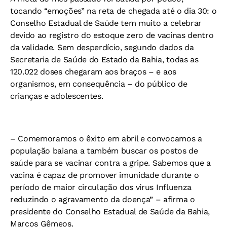
tocando “emoções” na reta de chegada até o dia 30: o
Conselho Estadual de Saúde tem muito a celebrar
devido ao registro do estoque zero de vacinas dentro
da validade. Sem desperdício, segundo dados da
Secretaria de Saúde do Estado da Bahia, todas as
120.022 doses chegaram aos braços – e aos
organismos, em consequência – do público de
crianças e adolescentes.
– Comemoramos o êxito em abril e convocamos a
população baiana a também buscar os postos de
saúde para se vacinar contra a gripe. Sabemos que a
vacina é capaz de promover imunidade durante o
período de maior circulação dos vírus Influenza
reduzindo o agravamento da doença” – afirma o
presidente do Conselho Estadual de Saúde da Bahia,
Marcos Gêmeos.