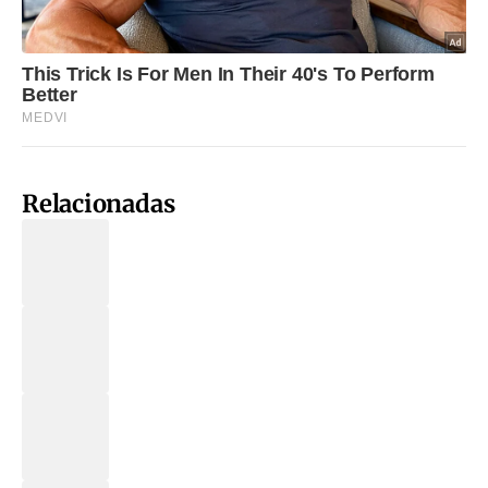
Relacionadas