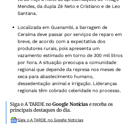
Mendes, da dupla Zé Neto e Cristiano e de Leo
Santana.
Localizada em Guanambi, a barragem de
Ceraíma deve passar por serviços de reparo em
breve, de acordo com a expectativa dos
produtores rurais, pois apresenta um
vazamento estimado em torno de 300 mil litros
por hora. A situação preocupa a comunidade
regional que depende da represa nos meses de
seca para abastecimento humano,
dessedentação animal e irrigação. Lideranças
regionais têm cobrado celeridade no processo.
Siga o A TARDE no
Google Notícias
e receba os
principais destaques do dia.
Siga o A TARDE no Google Noticias