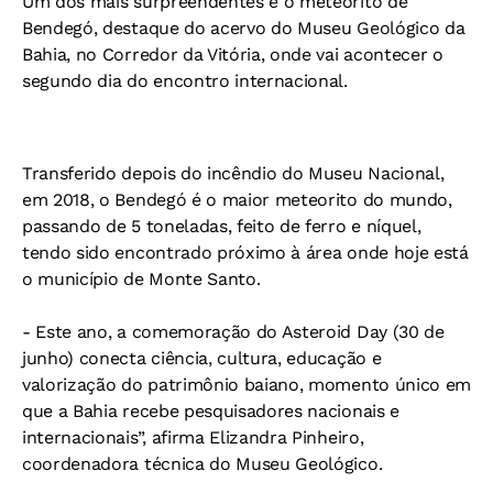
Um dos mais surpreendentes é o meteorito de
Bendegó, destaque do acervo do Museu Geológico da
Bahia, no Corredor da Vitória, onde vai acontecer o
segundo dia do encontro internacional.
Transferido depois do incêndio do Museu Nacional,
em 2018, o Bendegó é o maior meteorito do mundo,
passando de 5 toneladas, feito de ferro e níquel,
tendo sido encontrado próximo à área onde hoje está
o município de Monte Santo.
- Este ano, a comemoração do Asteroid Day (30 de
junho) conecta ciência, cultura, educação e
valorização do patrimônio baiano, momento único em
que a Bahia recebe pesquisadores nacionais e
internacionais”, afirma Elizandra Pinheiro,
coordenadora técnica do Museu Geológico.