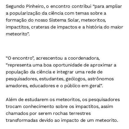
Segundo Pinheiro, o encontro contribui “para ampliar
a popularização da ciência com temas sobre a
formação do nosso Sistema Solar, meteoritos,
impactitos, crateras de impactos e a história do maior
meteorito”.
“O encontro”, acrescentou a coordenadora,
“representa uma boa oportunidade de aproximar a
população da ciência e integrar uma rede de
pesquisadores, estudantes, geólogos, astrônomos
amadores, educadores e o público em geral”.
Além de estudarem os meteoritos, os pesquisadores
trocam conhecimento sobre os impactitos, assim
chamados por serem rochas terrestres
transformadas devido ao impacto de um meteorito.