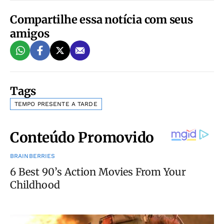
Compartilhe essa notícia com seus
amigos
Tags
TEMPO PRESENTE A TARDE