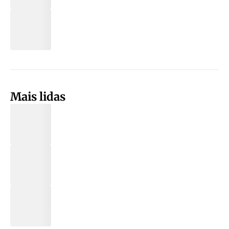
Mais lidas