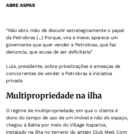
ABRE ASPAS
“Não abro mão de discutir estrategicamente o papel
da Petrobras (...) Porque, vira e mexe, aparece um
governante que quer vender a Petrobras, que faz
denúncia, que acusa
de ser deficitária”
Lula, presidente, sobre privatizações e ameaças de
concorrentes de vender a Petrobras à iniciativa
privada
Multipropriedade na ilha
O regime de multipropriedade, em que o cliente é
dono do tempo de uso de um imóvel e não do espaço,
chegou à Bahia por meio do Village Itaparica,
instalado na ilha no terreno do antigo Club Med. Com