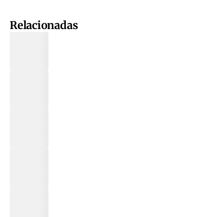
Relacionadas