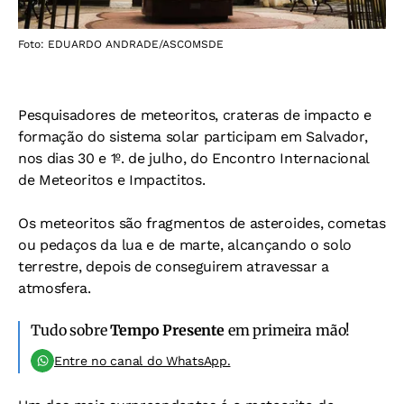
Foto: EDUARDO ANDRADE/ASCOMSDE
Pesquisadores de meteoritos, crateras de impacto e
formação do sistema solar participam em Salvador,
nos dias 30 e 1º. de julho, do Encontro Internacional
de Meteoritos e Impactitos.
Os meteoritos são fragmentos de asteroides, cometas
ou pedaços da lua e de marte, alcançando o solo
terrestre, depois de conseguirem atravessar a
atmosfera.
Tudo sobre
Tempo Presente
em primeira mão!
Entre no canal do WhatsApp.