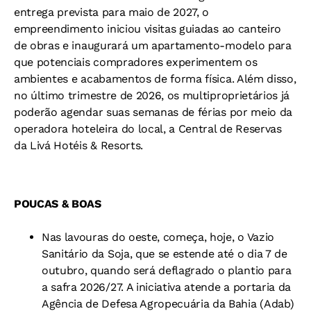
entrega prevista para maio de 2027, o
empreendimento iniciou visitas guiadas ao canteiro
de obras e inaugurará um apartamento-modelo para
que potenciais compradores experimentem os
ambientes e acabamentos de forma física. Além disso,
no último trimestre de 2026, os multiproprietários já
poderão agendar suas semanas de férias por meio da
operadora hoteleira do local, a Central de Reservas
da Livá Hotéis & Resorts.
POUCAS & BOAS
Nas lavouras do oeste, começa, hoje, o Vazio
Sanitário da Soja, que se estende até o dia 7 de
outubro, quando será deflagrado o plantio para
a safra 2026/27. A iniciativa atende a portaria da
Agência de Defesa Agropecuária da Bahia (Adab)