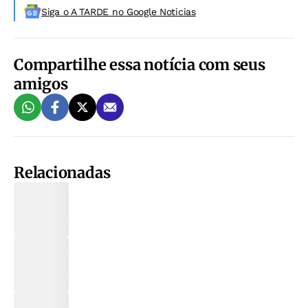
Siga o A TARDE no Google Noticias
Compartilhe essa notícia com seus
amigos
Relacionadas