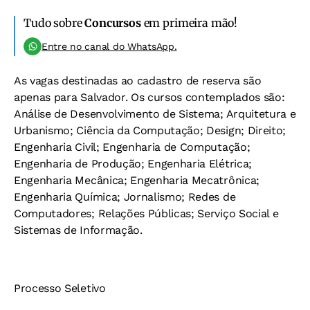
Tudo sobre
Concursos
em primeira mão!
Entre no canal do WhatsApp.
As vagas destinadas ao cadastro de reserva são
apenas para Salvador. Os cursos contemplados são:
Análise de Desenvolvimento de Sistema; Arquitetura e
Urbanismo; Ciência da Computação; Design; Direito;
Engenharia Civil; Engenharia de Computação;
Engenharia de Produção; Engenharia Elétrica;
Engenharia Mecânica; Engenharia Mecatrônica;
Engenharia Química; Jornalismo; Redes de
Computadores; Relações Públicas; Serviço Social e
Sistemas de Informação.
Processo Seletivo