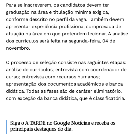
Para se inscreverem, os candidatos devem ter
graduação na área e titulação mínima exigida,
conforme descrito no perfil da vaga. Também devem
apresentar experiência profissional comprovada de
atuação na área em que pretendem lecionar. A análise
dos currículos será feita na segunda-feira, 04 de
novembro.
O processo de seleção consiste nas seguintes etapas:
análise de currículos; entrevista com coordenador de
curso; entrevista com recursos humanos;
apresentação dos documentos acadêmicos e banca
didática. Todas as fases são de caráter eliminatório,
com exceção da banca didática, que é classificatória.
Siga o A TARDE no
Google Notícias
e receba os
principais destaques do dia.