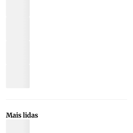
Mais lidas