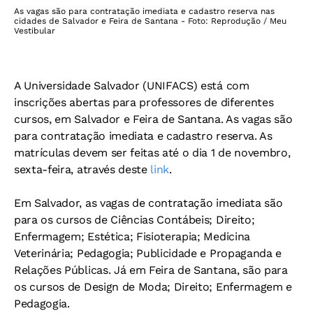
As vagas são para contratação imediata e cadastro reserva nas
cidades de Salvador e Feira de Santana - Foto: Reprodução / Meu
Vestibular
A Universidade Salvador (UNIFACS) está com
inscrições abertas para professores de diferentes
cursos, em Salvador e Feira de Santana. As vagas são
para contratação imediata e cadastro reserva. As
matrículas devem ser feitas até o dia 1 de novembro,
sexta-feira, através deste
link
.
Em Salvador, as vagas de contratação imediata são
para os cursos de Ciências Contábeis; Direito;
Enfermagem; Estética; Fisioterapia; Medicina
Veterinária; Pedagogia; Publicidade e Propaganda e
Relações Públicas. Já em Feira de Santana, são para
os cursos de Design de Moda; Direito; Enfermagem e
Pedagogia.