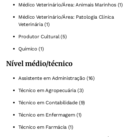
Médico Veterinário/Área: Animais Marinhos (1)
Médico Veterinário/Área: Patologia Clínica
Veterinária (1)
Produtor Cultural (5)
Químico (1)
Nível médio/técnico
Assistente em Administração (16)
Técnico em Agropecuária (3)
Técnico em Contabilidade (9)
Técnico em Enfermagem (1)
Técnico em Farmácia (1)