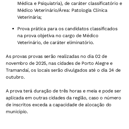
Médica e Psiquiatria), de caráter classificatório e
Médico Veterinário/Área: Patologia Clínica
Veterinária;
Prova prática para os candidatos classificados
na prova objetiva no cargo de Médico
Veterinário, de caráter eliminatório.
As provas provas serão realizadas no dia 02 de
novembro de 2025, nas cidades de Porto Alegre e
Tramandaí, os locais serão divulgados até o dia 24 de
outubro.
A prova terá duração de três horas e meia e pode ser
aplicada em outras cidades da região, caso o número
de inscritos exceda a capacidade de alocação do
município.