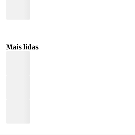
Mais lidas