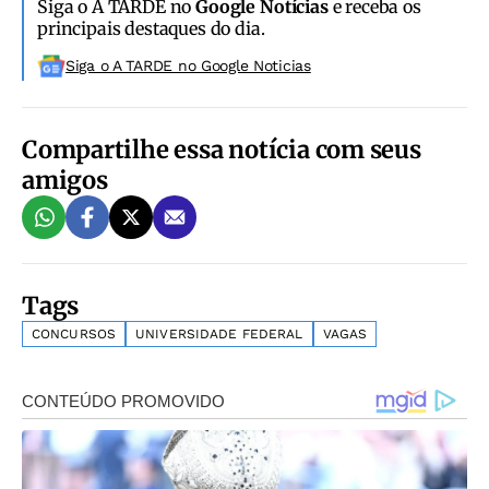
Siga o A TARDE no
Google Notícias
e receba os
principais destaques do dia.
Siga o A TARDE no Google Noticias
Compartilhe essa notícia com seus
amigos
Tags
CONCURSOS
UNIVERSIDADE FEDERAL
VAGAS