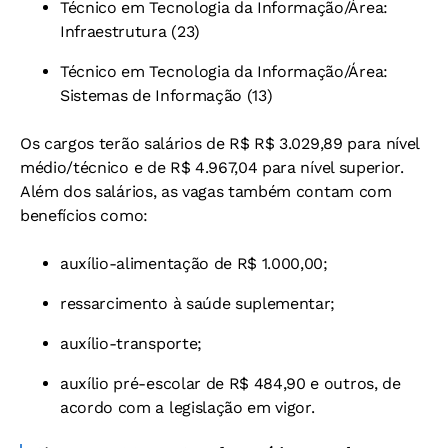
Técnico em Tecnologia da Informação/Área:
Infraestrutura (23)
Técnico em Tecnologia da Informação/Área:
Sistemas de Informação (13)
Os cargos terão salários de R$ R$ 3.029,89 para nível
médio/técnico e de R$ 4.967,04 para nível superior.
Além dos salários, as vagas também contam com
benefícios como:
auxílio-alimentação de R$ 1.000,00;
ressarcimento à saúde suplementar;
auxílio-transporte;
auxílio pré-escolar de R$ 484,90 e outros, de
acordo com a legislação em vigor.