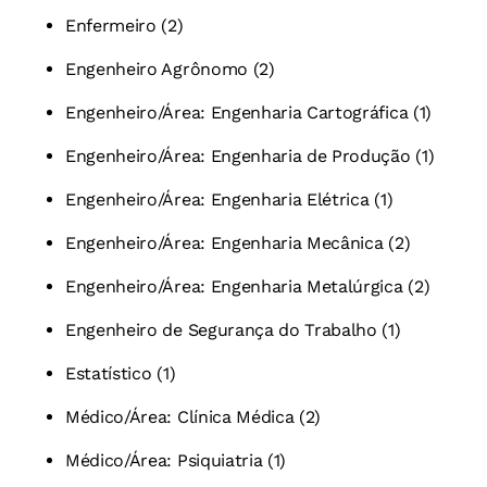
Enfermeiro (2)
Engenheiro Agrônomo (2)
Engenheiro/Área: Engenharia Cartográfica (1)
Engenheiro/Área: Engenharia de Produção (1)
Engenheiro/Área: Engenharia Elétrica (1)
Engenheiro/Área: Engenharia Mecânica (2)
Engenheiro/Área: Engenharia Metalúrgica (2)
Engenheiro de Segurança do Trabalho (1)
Estatístico (1)
Médico/Área: Clínica Médica (2)
Médico/Área: Psiquiatria (1)