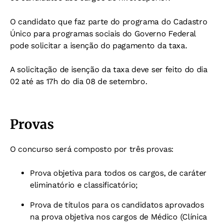
O candidato que faz parte do programa do Cadastro
Único para programas sociais do Governo Federal
pode solicitar a isenção do pagamento da taxa.
A solicitação de isenção da taxa deve ser feito do dia
02 até as 17h do dia 08 de setembro.
Provas
O concurso será composto por três provas:
Prova objetiva para todos os cargos, de caráter
eliminatório e classificatório;
Prova de títulos para os candidatos aprovados
na prova objetiva nos cargos de Médico (Clínica