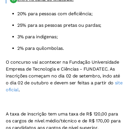
20% para pessoas com deficiência;
25% para as pessoas pretas ou pardas;
3% para indígenas;
2% para quilombolas.
O concurso vai acontecer na Fundação Universidade
Empresa de Tecnologia e Ciências - FUNDATEC. As
inscrições começam no dia 02 de setembro, indo até
o dia 02 de outubro e devem ser feitas a partir do
site
oficial
.
A taxa de inscrição tem uma taxa de R$ 120,00 para
os cargos de nível médio/técnico e de R$ 170,00 para
os candidatos aos cargos de nível superior.