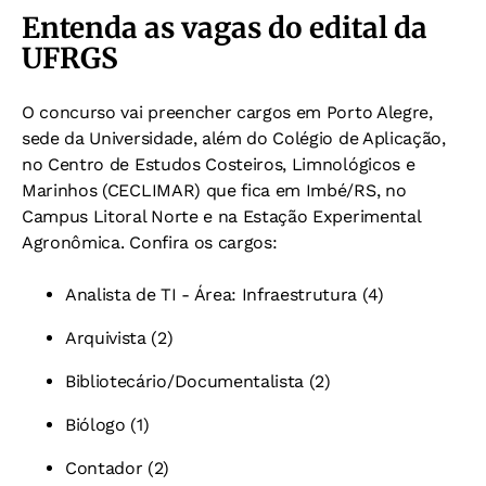
Entenda as vagas do edital da
UFRGS
O concurso vai preencher cargos em Porto Alegre,
sede da Universidade, além do Colégio de Aplicação,
no Centro de Estudos Costeiros, Limnológicos e
Marinhos (CECLIMAR) que fica em Imbé/RS, no
Campus Litoral Norte e na Estação Experimental
Agronômica. Confira os cargos:
Analista de TI - Área: Infraestrutura (4)
Arquivista (2)
Bibliotecário/Documentalista (2)
Biólogo (1)
Contador (2)