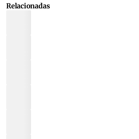
Relacionadas