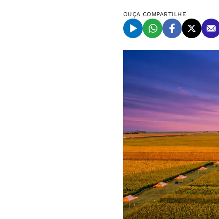
OUÇA
COMPARTILHE