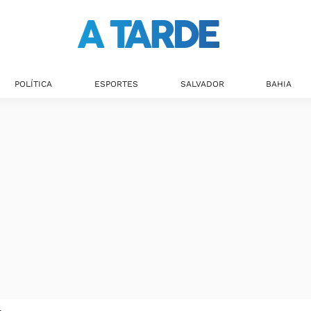
POLÍTICA
ESPORTES
SALVADOR
BAHIA