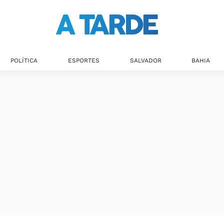
POLÍTICA
ESPORTES
SALVADOR
BAHIA