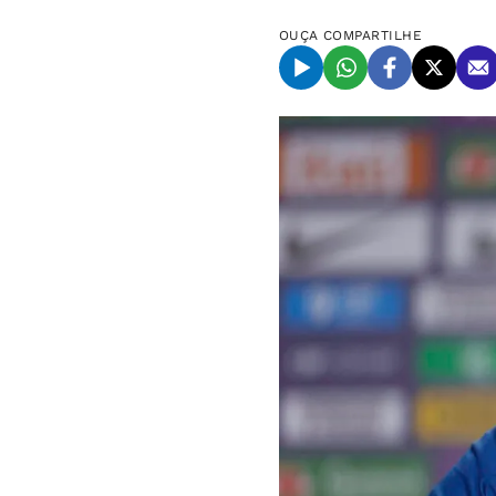
OUÇA
COMPARTILHE