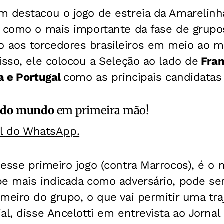
m destacou o jogo de estreia da Amarelinh
, como o mais importante da fase de grupo
 aos torcedores brasileiros em meio ao 
isso, ele colocou a Seleção ao lado de
Fran
a e Portugal
como as principais candidatas 
 do mundo
em primeira mão!
al do WhatsApp.
esse primeiro jogo (contra Marrocos), é o 
e mais indicada como adversário, pode ser 
meiro do grupo, o que vai permitir uma tra
al, disse Ancelotti em entrevista ao Jornal