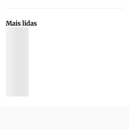
Mais lidas