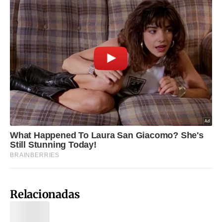
Relacionadas