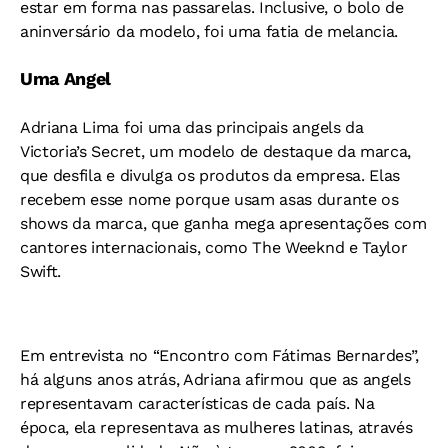
estar em forma nas passarelas. Inclusive, o bolo de
aninversário da modelo, foi uma fatia de melancia.
Uma Angel
Adriana Lima foi uma das principais angels da
Victoria’s Secret, um modelo de destaque da marca,
que desfila e divulga os produtos da empresa. Elas
recebem esse nome porque usam asas durante os
shows da marca, que ganha mega apresentações com
cantores internacionais, como The Weeknd e Taylor
Swift.
Em entrevista no “Encontro com Fátimas Bernardes”,
há alguns anos atrás, Adriana afirmou que as angels
representavam características de cada país. Na
época, ela representava as mulheres latinas, através