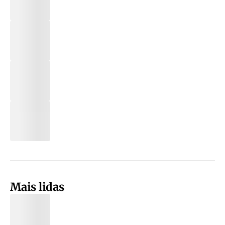
Mais lidas