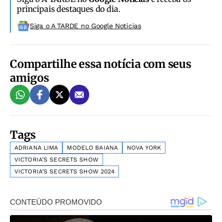
principais destaques do dia.
Siga o A TARDE no Google Noticias
Compartilhe essa notícia com seus
amigos
Tags
ADRIANA LIMA
MODELO BAIANA
NOVA YORK
VICTORIA’S SECRETS SHOW
VICTORIA’S SECRETS SHOW 2024