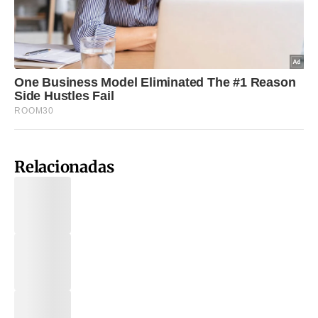
Relacionadas