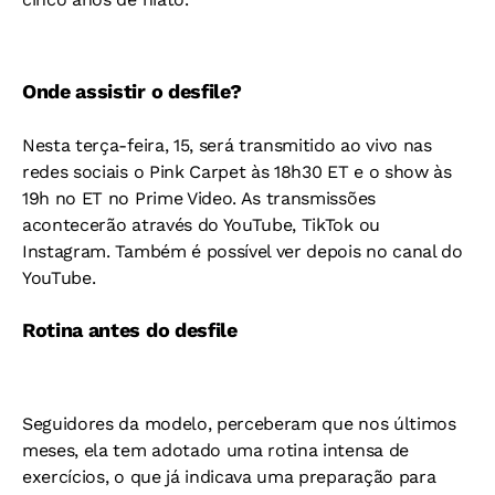
Onde assistir o desfile?
Nesta terça-feira, 15, será transmitido ao vivo nas
redes sociais o Pink Carpet às 18h30 ET e o show às
19h no ET no Prime Video. As transmissões
acontecerão através do YouTube, TikTok ou
Instagram. Também é possível ver depois no canal do
YouTube.
Rotina antes do desfile
Seguidores da modelo, perceberam que nos últimos
meses, ela tem adotado uma rotina intensa de
exercícios, o que já indicava uma preparação para