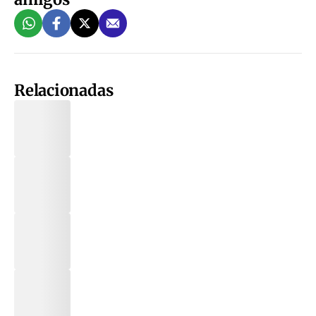
Relacionadas