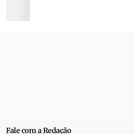
Fale com a Redação