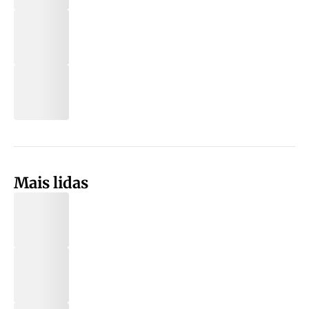
Mais lidas