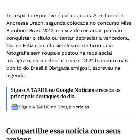
Ter espírito esportivo é para poucos. A ex-latinete
Andressa Urach, segunda colocada no concurso Miss
Bumbum Brasil 2012, em vez de reclamar por não
conquistar o título ou tentar depreciar a vencedora,
Carine Felizardo, ela simplesmente tirou uma
fotografia sem roupa e postou na rede social
Instagram, para celebrar o vice. "O 2º bumbum mais
bonito do Brasil!!! Obrigada amigos!", escreveu na
legenda.
Siga o A TARDE no
Google Notícias
e receba os
principais destaques do dia.
Siga o A TARDE no Google Noticias
Compartilhe essa notícia com seus
amigos