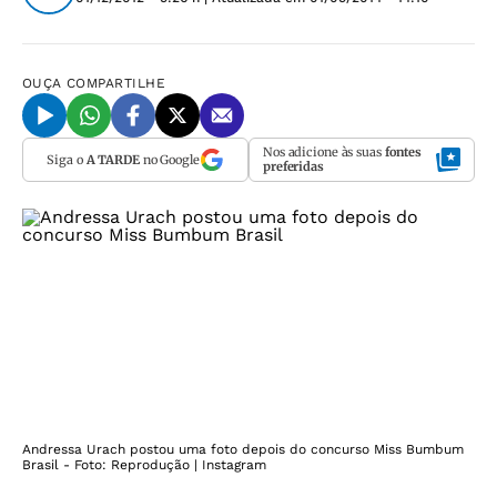
OUÇA
COMPARTILHE
Nos adicione às suas
fontes
Siga o
A TARDE
no Google
preferidas
Andressa Urach postou uma foto depois do concurso Miss Bumbum
Brasil - Foto: Reprodução | Instagram