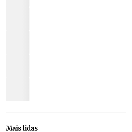
Mais lidas