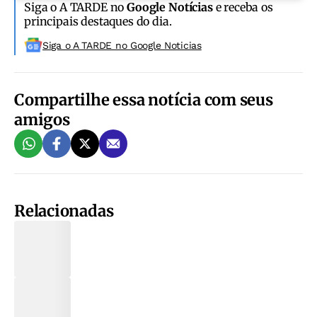
Siga o A TARDE no
Google Notícias
e receba os
principais destaques do dia.
Siga o A TARDE no Google Noticias
Compartilhe essa notícia com seus
amigos
Relacionadas