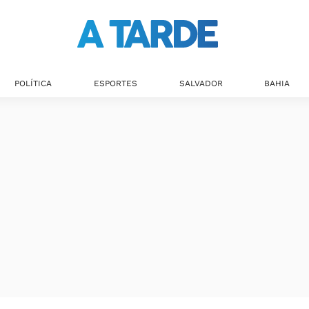
POLÍTICA
ESPORTES
SALVADOR
BAHIA