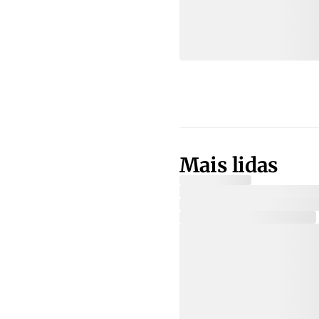
Mais lidas