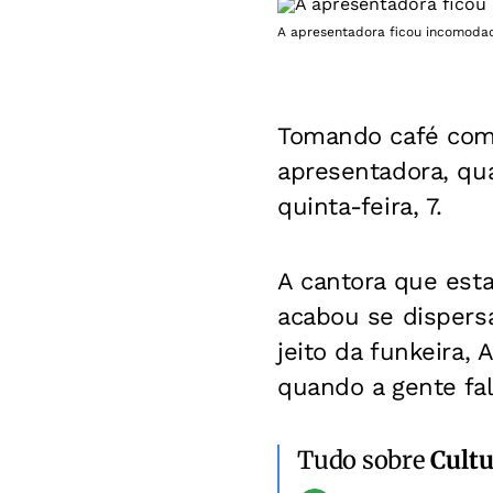
A apresentadora ficou incomodad
Tomando café com A
apresentadora, qua
quinta-feira, 7.
A cantora que esta
acabou se dispers
jeito da funkeira,
quando a gente fal
Tudo sobre
Cultu