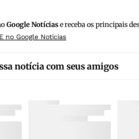
no
Google Notícias
e receba os principais de
E no Google Noticias
ssa notícia com seus amigos