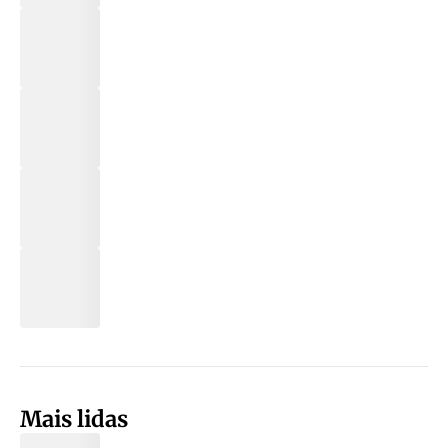
Mais lidas