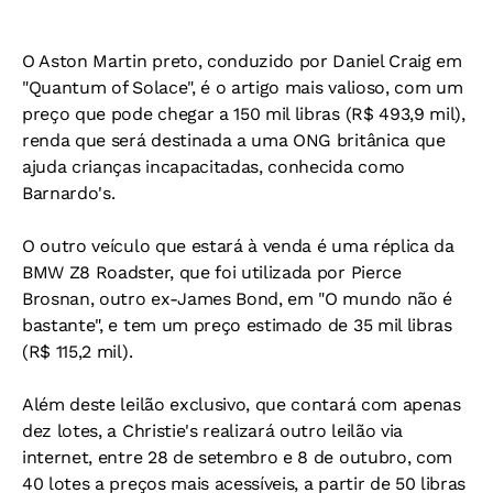
O Aston Martin preto, conduzido por Daniel Craig em
"Quantum of Solace", é o artigo mais valioso, com um
preço que pode chegar a 150 mil libras (R$ 493,9 mil),
renda que será destinada a uma ONG britânica que
ajuda crianças incapacitadas, conhecida como
Barnardo's.
O outro veículo que estará à venda é uma réplica da
BMW Z8 Roadster, que foi utilizada por Pierce
Brosnan, outro ex-James Bond, em "O mundo não é
bastante", e tem um preço estimado de 35 mil libras
(R$ 115,2 mil).
Além deste leilão exclusivo, que contará com apenas
dez lotes, a Christie's realizará outro leilão via
internet, entre 28 de setembro e 8 de outubro, com
40 lotes a preços mais acessíveis, a partir de 50 libras