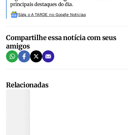
principais destaques do dia.
Siga o A TARDE no Google Noticias
Compartilhe essa notícia com seus
amigos
Relacionadas