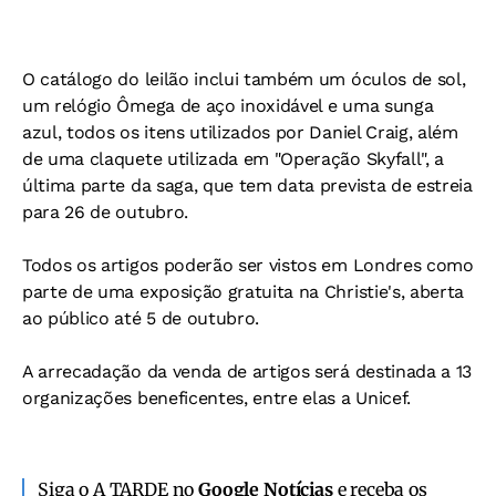
O catálogo do leilão inclui também um óculos de sol,
um relógio Ômega de aço inoxidável e uma sunga
azul, todos os itens utilizados por Daniel Craig, além
de uma claquete utilizada em "Operação Skyfall", a
última parte da saga, que tem data prevista de estreia
para 26 de outubro.
Todos os artigos poderão ser vistos em Londres como
parte de uma exposição gratuita na Christie's, aberta
ao público até 5 de outubro.
A arrecadação da venda de artigos será destinada a 13
organizações beneficentes, entre elas a Unicef.
Siga o A TARDE no
Google Notícias
e receba os