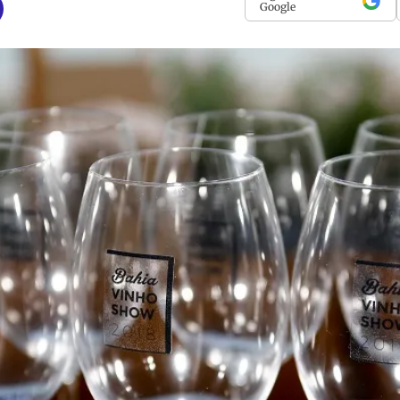
Google