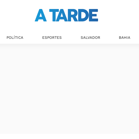
POLÍTICA
ESPORTES
SALVADOR
BAHIA