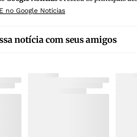
E no Google Noticias
ssa notícia com seus amigos