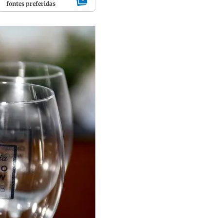
fontes preferidas