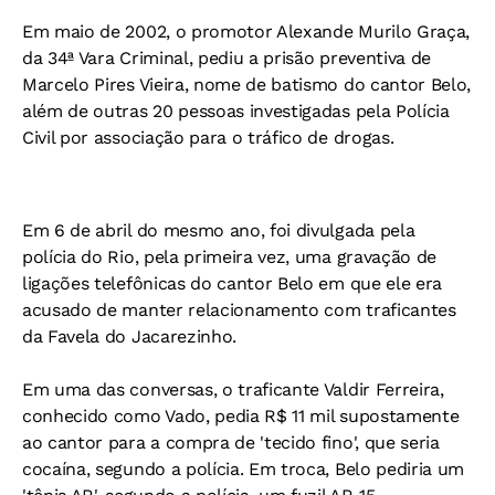
Em maio de 2002, o promotor Alexande Murilo Graça,
da 34ª Vara Criminal, pediu a prisão preventiva de
Marcelo Pires Vieira, nome de batismo do cantor Belo,
além de outras 20 pessoas investigadas pela Polícia
Civil por associação para o tráfico de drogas.
Em 6 de abril do mesmo ano, foi divulgada pela
polícia do Rio, pela primeira vez, uma gravação de
ligações telefônicas do cantor Belo em que ele era
acusado de manter relacionamento com traficantes
da Favela do Jacarezinho.
Em uma das conversas, o traficante Valdir Ferreira,
conhecido como Vado, pedia R$ 11 mil supostamente
ao cantor para a compra de 'tecido fino', que seria
cocaína, segundo a polícia. Em troca, Belo pediria um