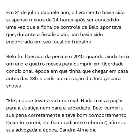
Em 31 de julho daquele ano, o livramento havia sido
suspenso menos de 24 horas após ser concedido,
uma vez que a ficha de controle de Belo apontava
que, durante a fiscalização, não havia sido
encontrado em seu local de trabalho.
Belo foi liberado da pena em 2010, quando ainda teria
um ano e quatro meses para cumprir em liberdade
condicional, época em que tinha que chegar em casa
antes das 23h e pedir autorização da Justiça para
shows.
"Ele já pode levar a vida normal. Nada mais a pagar
para a Justiça nem para a sociedade. Belo cumpriu
sua pena corretamente e teve bom comportamento.
Quando contei, ele ficou radiante e chorou", afirmou
sua advogada à época, Sandra Almeida.