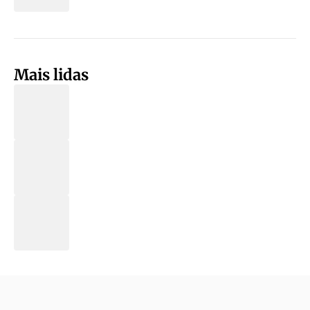
Mais lidas