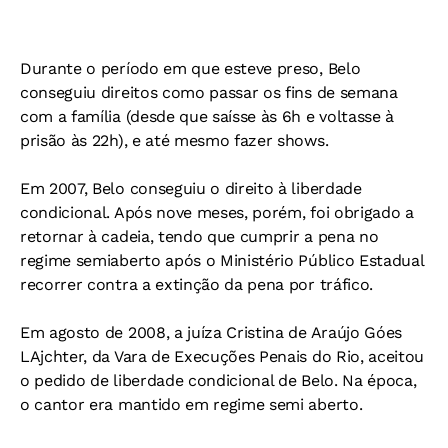
Durante o período em que esteve preso, Belo
conseguiu direitos como passar os fins de semana
com a família (desde que saísse às 6h e voltasse à
prisão às 22h), e até mesmo fazer shows.
Em 2007, Belo conseguiu o direito à liberdade
condicional. Após nove meses, porém, foi obrigado a
retornar à cadeia, tendo que cumprir a pena no
regime semiaberto após o Ministério Público Estadual
recorrer contra a extinção da pena por tráfico.
Em agosto de 2008, a juíza Cristina de Araújo Góes
LAjchter, da Vara de Execuções Penais do Rio, aceitou
o pedido de liberdade condicional de Belo. Na época,
o cantor era mantido em regime semi aberto.