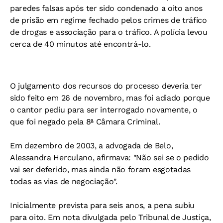
paredes falsas após ter sido condenado a oito anos
de prisão em regime fechado pelos crimes de tráfico
de drogas e associação para o tráfico. A polícia levou
cerca de 40 minutos até encontrá-lo.
O julgamento dos recursos do processo deveria ter
sido feito em 26 de novembro, mas foi adiado porque
o cantor pediu para ser interrogado novamente, o
que foi negado pela 8ª Câmara Criminal.
Em dezembro de 2003, a advogada de Belo,
Alessandra Herculano, afirmava: "Não sei se o pedido
vai ser deferido, mas ainda não foram esgotadas
todas as vias de negociação".
Inicialmente prevista para seis anos, a pena subiu
para oito. Em nota divulgada pelo Tribunal de Justiça,