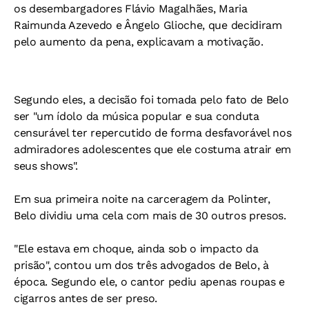
os desembargadores Flávio Magalhães, Maria
Raimunda Azevedo e Ângelo Glioche, que decidiram
pelo aumento da pena, explicavam a motivação.
Segundo eles, a decisão foi tomada pelo fato de Belo
ser "um ídolo da música popular e sua conduta
censurável ter repercutido de forma desfavorável nos
admiradores adolescentes que ele costuma atrair em
seus shows".
Em sua primeira noite na carceragem da Polinter,
Belo dividiu uma cela com mais de 30 outros presos.
"Ele estava em choque, ainda sob o impacto da
prisão", contou um dos três advogados de Belo, à
época. Segundo ele, o cantor pediu apenas roupas e
cigarros antes de ser preso.