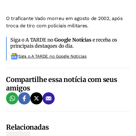
O traficante Vado morreu em agosto de 2002, após
troca de tiro com policiais militares.
Siga o A TARDE no
Google Notícias
e receba os
principais destaques do dia.
Siga o A TARDE no Google Noticias
Compartilhe essa notícia com seus
amigos
Relacionadas