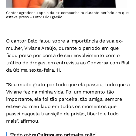
Cantor agradeceu apoio da ex-companheira durante período em que
esteve preso - Foto: Divulgação
O cantor Belo falou sobre a importância de sua ex-
mulher, Viviane Araújo, durante o período em que
ficou preso por conta de seu envolvimento com o
tráfico de drogas, em entrevista ao Conversa com Bial
da última sexta-feira, 11.
"Sou muito grato por tudo que ela passou, tudo que a
Viviane fez na minha vida. Foi um momento tão
importante, ela foi tão parceira, tão amiga, sempre
esteve ao meu lado em todos os momentos que
passei naquela transição de prisão, liberto e tudo
mais", afirmou.
Tudo sobre
Cultura
em primeira mão!