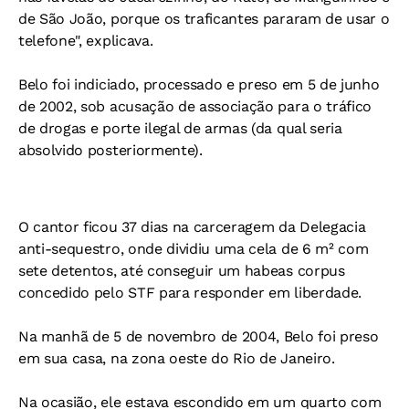
de São João, porque os traficantes pararam de usar o
telefone", explicava.
Belo foi indiciado, processado e preso em 5 de junho
de 2002, sob acusação de associação para o tráfico
de drogas e porte ilegal de armas (da qual seria
absolvido posteriormente).
O cantor ficou 37 dias na carceragem da Delegacia
anti-sequestro, onde dividiu uma cela de 6 m² com
sete detentos, até conseguir um habeas corpus
concedido pelo STF para responder em liberdade.
Na manhã de 5 de novembro de 2004, Belo foi preso
em sua casa, na zona oeste do Rio de Janeiro.
Na ocasião, ele estava escondido em um quarto com