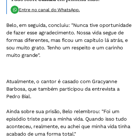
Entre no canal do WhatsApp.
Belo, em seguida, concluiu: "Nunca tive oportunidade
de fazer esse agradecimento. Nossa vida segue de
formas diferentes, mas ficou um capítulo lá atrás, e
sou muito grato. Tenho um respeito e um carinho
muito grande".
Atualmente, o cantor é casado com Gracyanne
Barbosa, que também participou da entrevista a
Pedro Bial.
Ainda sobre sua prisão, Belo relembrou: "Foi um
episódio triste para a minha vida. Quando isso tudo
aconteceu, realmente, eu achei que minha vida tinha
acabado de uma forma total."