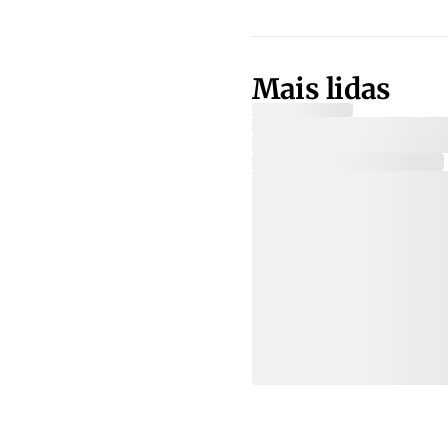
Mais lidas