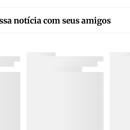
ssa notícia com seus amigos