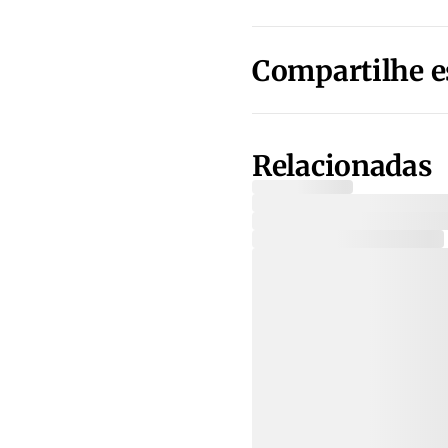
Compartilhe e
Relacionadas