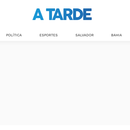
POLÍTICA
ESPORTES
SALVADOR
BAHIA