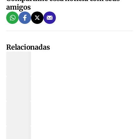
amigos
Relacionadas