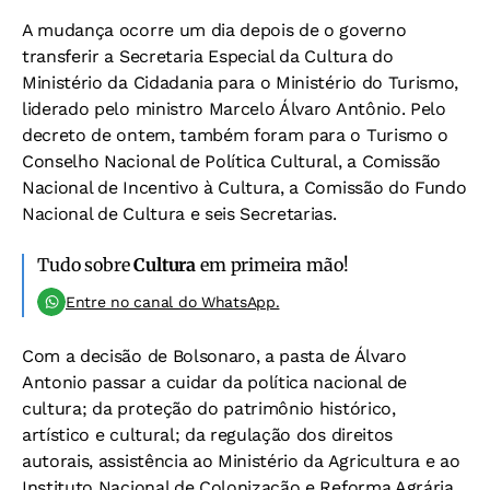
A mudança ocorre um dia depois de o governo
transferir a Secretaria Especial da Cultura do
Ministério da Cidadania para o Ministério do Turismo,
liderado pelo ministro Marcelo Álvaro Antônio. Pelo
decreto de ontem, também foram para o Turismo o
Conselho Nacional de Política Cultural, a Comissão
Nacional de Incentivo à Cultura, a Comissão do Fundo
Nacional de Cultura e seis Secretarias.
Tudo sobre
Cultura
em primeira mão!
Entre no canal do WhatsApp.
Com a decisão de Bolsonaro, a pasta de Álvaro
Antonio passar a cuidar da política nacional de
cultura; da proteção do patrimônio histórico,
artístico e cultural; da regulação dos direitos
autorais, assistência ao Ministério da Agricultura e ao
Instituto Nacional de Colonização e Reforma Agrária