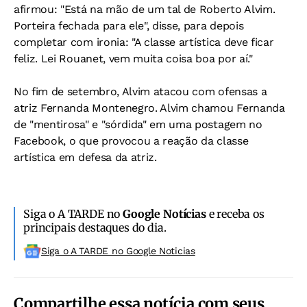
afirmou: "Está na mão de um tal de Roberto Alvim.
Porteira fechada para ele", disse, para depois
completar com ironia: "A classe artística deve ficar
feliz. Lei Rouanet, vem muita coisa boa por aí."
No fim de setembro, Alvim atacou com ofensas a
atriz Fernanda Montenegro. Alvim chamou Fernanda
de "mentirosa" e "sórdida" em uma postagem no
Facebook, o que provocou a reação da classe
artística em defesa da atriz.
Siga o A TARDE no
Google Notícias
e receba os
principais destaques do dia.
Siga o A TARDE no Google Noticias
Compartilhe essa notícia com seus