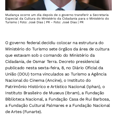
Mudança ocorre um dia depois de o governo transferir a Secretaria
Especial da Cultura do Ministério da Cidadania para o Ministério do
Turismo | Foto: José Dias | PR - Foto: José Dias | PR
O governo federal decidiu colocar na estrutura do
Ministério do Turismo sete órgãos da área de cultura
que estavam sob o comando do Ministério da
Cidadania, de Osmar Terra. Decreto presidencial
publicado nesta sexta-feira, 8, no Diário Oficial da
União (DOU) torna vinculados ao Turismo a Agência
Nacional do Cinema (Ancine), o Instituto do
Patrimônio Histórico e Artístico Nacional (Iphan), o
Instituto Brasileiro de Museus (Ibram), a Fundação
Biblioteca Nacional, a Fundação Casa de Rui Barbosa,
a Fundação Cultural Palmares e a Fundação Nacional
de Artes (Funarte).