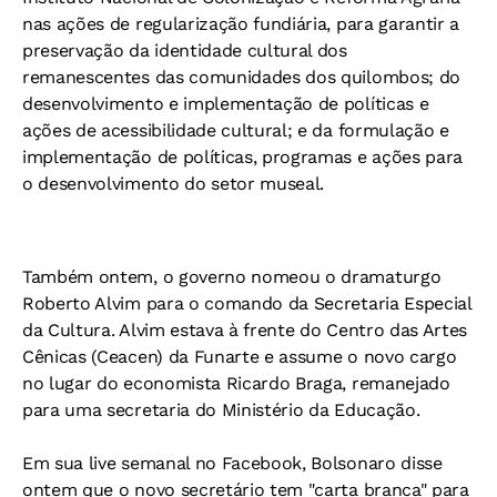
nas ações de regularização fundiária, para garantir a
preservação da identidade cultural dos
remanescentes das comunidades dos quilombos; do
desenvolvimento e implementação de políticas e
ações de acessibilidade cultural; e da formulação e
implementação de políticas, programas e ações para
o desenvolvimento do setor museal.
Também ontem, o governo nomeou o dramaturgo
Roberto Alvim para o comando da Secretaria Especial
da Cultura. Alvim estava à frente do Centro das Artes
Cênicas (Ceacen) da Funarte e assume o novo cargo
no lugar do economista Ricardo Braga, remanejado
para uma secretaria do Ministério da Educação.
Em sua live semanal no Facebook, Bolsonaro disse
ontem que o novo secretário tem "carta branca" para