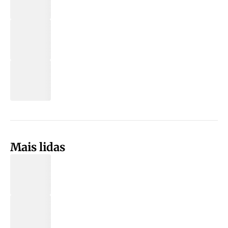
Mais lidas