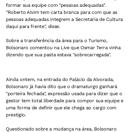
formar sua equipe com "pessoas adequadas".
"Roberto Alvim tem carta branca para com que as
pessoas adequadas integrem a Secretaria de Cultura
daqui para frente", disse.
Sobre a transferência da área para o Turismo,
Bolsonaro comentou na Live que Osmar Terra vinha
dizendo que sua pasta estava "sobrecarregada".
Ainda ontem, na entrada do Palácio da Alvorada,
Bolsonaro já havia dito que o dramaturgo ganhará
"porteira fechada", expressão usada para dizer que o
gestor tem total liberdade para compor sua equipe e
uma forma de definir que ele chega ao cargo com
prestígio.
Questionado sobre a mudança na área, Bolsonaro