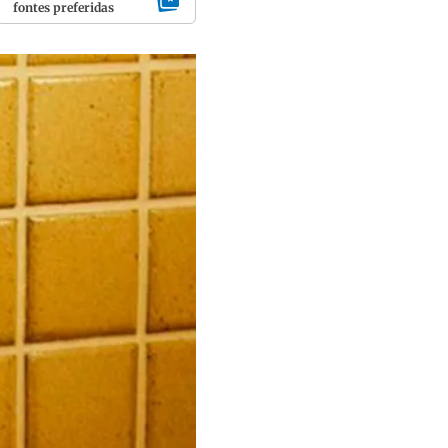
fontes preferidas