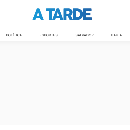
POLÍTICA
ESPORTES
SALVADOR
BAHIA