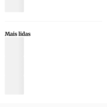
Mais lidas