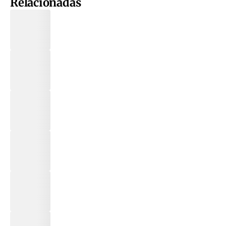
Relacionadas