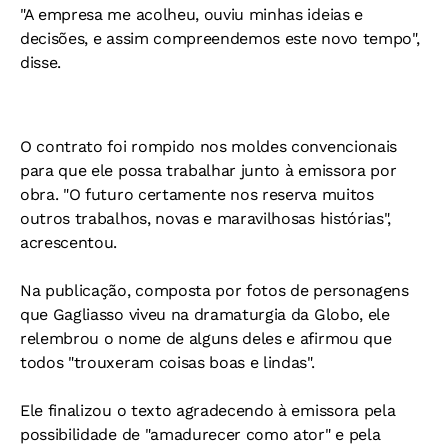
"A empresa me acolheu, ouviu minhas ideias e
decisões, e assim compreendemos este novo tempo",
disse.
O contrato foi rompido nos moldes convencionais
para que ele possa trabalhar junto à emissora por
obra. "O futuro certamente nos reserva muitos
outros trabalhos, novas e maravilhosas histórias",
acrescentou.
Na publicação, composta por fotos de personagens
que Gagliasso viveu na dramaturgia da Globo, ele
relembrou o nome de alguns deles e afirmou que
todos "trouxeram coisas boas e lindas".
Ele finalizou o texto agradecendo à emissora pela
possibilidade de "amadurecer como ator" e pela