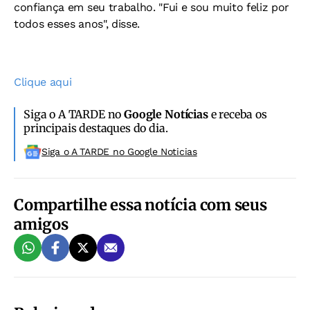
confiança em seu trabalho. "Fui e sou muito feliz por
todos esses anos", disse.
Clique aqui
Siga o A TARDE no
Google Notícias
e receba os
principais destaques do dia.
Siga o A TARDE no Google Noticias
Compartilhe essa notícia com seus
amigos