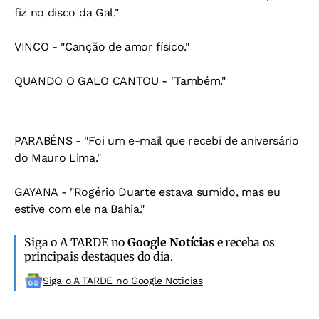
fiz no disco da Gal."
VINCO - "Canção de amor físico."
QUANDO O GALO CANTOU - "Também."
PARABÉNS - "Foi um e-mail que recebi de aniversário
do Mauro Lima."
GAYANA - "Rogério Duarte estava sumido, mas eu
estive com ele na Bahia."
Siga o A TARDE no
Google Notícias
e receba os
principais destaques do dia.
Siga o A TARDE no Google Noticias