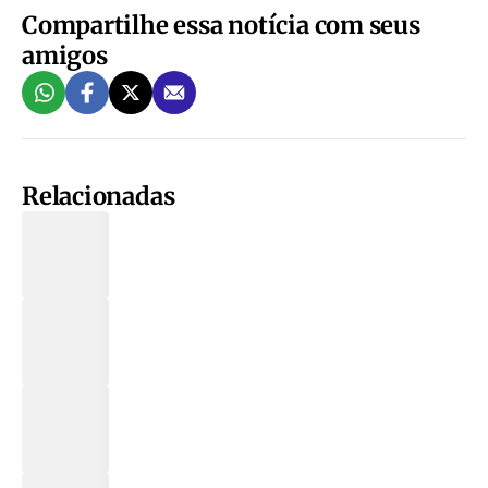
Compartilhe essa notícia com seus
amigos
Relacionadas