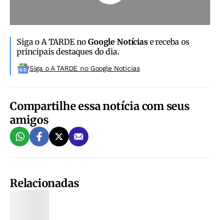
Siga o A TARDE no
Google Notícias
e receba os
principais destaques do dia.
Siga o A TARDE no Google Noticias
Compartilhe essa notícia com seus
amigos
Relacionadas