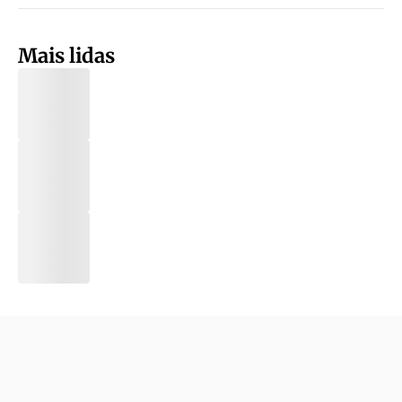
Mais lidas