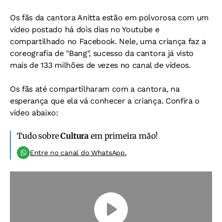
Os fãs da cantora Anitta estão em polvorosa com um
vídeo postado há dois dias no Youtube e
compartilhado no Facebook. Nele, uma criança faz a
coreografia de "Bang", sucesso da cantora já visto
mais de 133 milhões de vezes no canal de vídeos.
Os fãs até compartilharam com a cantora, na
esperança que ela vá conhecer a criança. Confira o
vídeo abaixo:
Tudo sobre
Cultura
em primeira mão!
Entre no canal do WhatsApp.