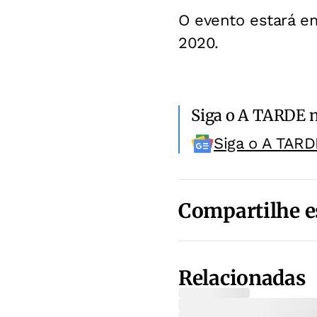
O evento estará em
2020.
Siga o A TARDE 
Siga o A TARD
Compartilhe e
Relacionadas