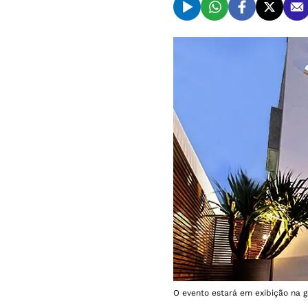
O evento estará em exibição na ga