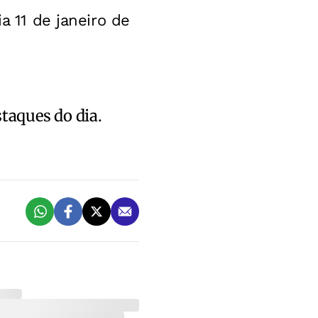
a 11 de janeiro de
staques do dia.