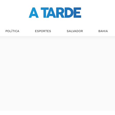
POLÍTICA
ESPORTES
SALVADOR
BAHIA