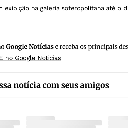
 exibição na galeria soteropolitana até o di
no
Google Notícias
e receba os principais de
E no Google Noticias
ssa notícia com seus amigos