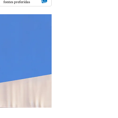
fontes preferidas