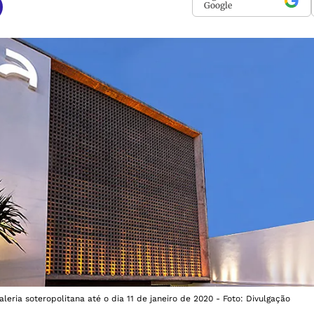
Google
leria soteropolitana até o dia 11 de janeiro de 2020 - Foto: Divulgação