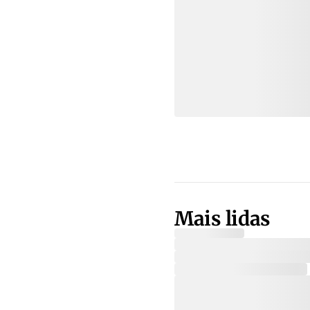
Mais lidas