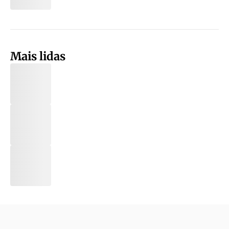
Mais lidas