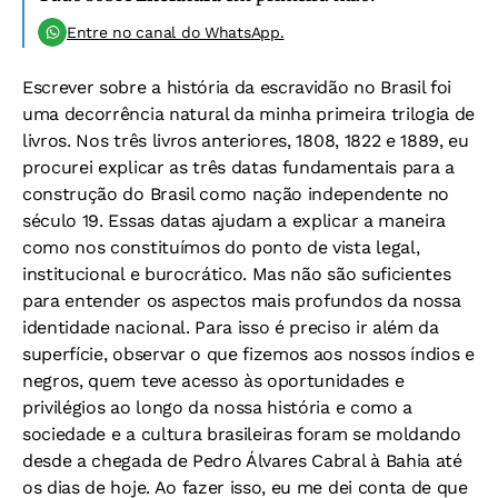
Entre no canal do WhatsApp.
Escrever sobre a história da escravidão no Brasil foi
uma decorrência natural da minha primeira trilogia de
livros. Nos três livros anteriores, 1808, 1822 e 1889, eu
procurei explicar as três datas fundamentais para a
construção do Brasil como nação independente no
século 19. Essas datas ajudam a explicar a maneira
como nos constituímos do ponto de vista legal,
institucional e burocrático. Mas não são suficientes
para entender os aspectos mais profundos da nossa
identidade nacional. Para isso é preciso ir além da
superfície, observar o que fizemos aos nossos índios e
negros, quem teve acesso às oportunidades e
privilégios ao longo da nossa história e como a
sociedade e a cultura brasileiras foram se moldando
desde a chegada de Pedro Álvares Cabral à Bahia até
os dias de hoje. Ao fazer isso, eu me dei conta de que