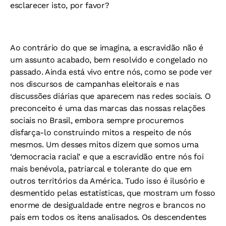
esclarecer isto, por favor?
Ao contrário do que se imagina, a escravidão não é
um assunto acabado, bem resolvido e congelado no
passado. Ainda está vivo entre nós, como se pode ver
nos discursos de campanhas eleitorais e nas
discussões diárias que aparecem nas redes sociais. O
preconceito é uma das marcas das nossas relações
sociais no Brasil, embora sempre procuremos
disfarça-lo construindo mitos a respeito de nós
mesmos. Um desses mitos dizem que somos uma
‘democracia racial’ e que a escravidão entre nós foi
mais benévola, patriarcal e tolerante do que em
outros territórios da América. Tudo isso é ilusório e
desmentido pelas estatísticas, que mostram um fosso
enorme de desigualdade entre negros e brancos no
país em todos os itens analisados. Os descendentes