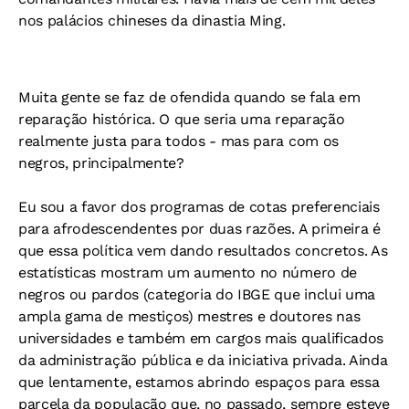
nos palácios chineses da dinastia Ming.
Muita gente se faz de ofendida quando se fala em
reparação histórica. O que seria uma reparação
realmente justa para todos - mas para com os
negros, principalmente?
Eu sou a favor dos programas de cotas preferenciais
para afrodescendentes por duas razões. A primeira é
que essa política vem dando resultados concretos. As
estatísticas mostram um aumento no número de
negros ou pardos (categoria do IBGE que inclui uma
ampla gama de mestiços) mestres e doutores nas
universidades e também em cargos mais qualificados
da administração pública e da iniciativa privada. Ainda
que lentamente, estamos abrindo espaços para essa
parcela da população que, no passado, sempre esteve