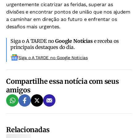
urgentemente cicatrizar as feridas, superar as
divisões e encontrar pontos de união que nos ajudem
a caminhar em direção ao futuro e enfrentar os
desafios mais urgentes.
Siga o A TARDE no
Google Notícias
e receba os
principais destaques do dia.
Siga o A TARDE no Google Noticias
Compartilhe essa notícia com seus
amigos
Relacionadas