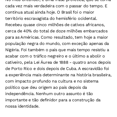
cada vez mais verdadeira com o passar do tempo. E
continua atual ainda hoje. O Brasil foi o maior
território escravagista do hemisfério ocidental.
Recebeu quase cinco milhões de cativos africanos,
cerca de 40% do total de doze milhões embarcados
para as Américas. Como resultado, tem hoje a maior
população negra do mundo, com exceção apenas da
Nigéria. Foi também o país que mais tempo resistiu a
acabar com o tráfico negreiro e o último a abolir o
cativeiro, pela Lei Áurea de 1888 - quatro anos depois
de Porto Rico e dois depois de Cuba. A escravidão foi
a experiência mais determinante na história brasileira,
com impacto profundo na cultura e no sistema
político que deu origem ao país depois da
independência. Nenhum outro assunto é tão
importante e tão definidor para a construção da
nossa identidade.