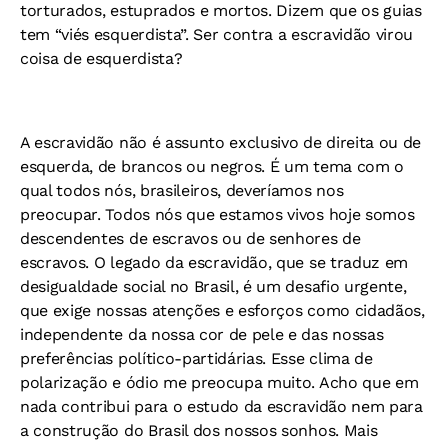
torturados, estuprados e mortos. Dizem que os guias
tem “viés esquerdista”. Ser contra a escravidão virou
coisa de esquerdista?
A escravidão não é assunto exclusivo de direita ou de
esquerda, de brancos ou negros. É um tema com o
qual todos nós, brasileiros, deveríamos nos
preocupar. Todos nós que estamos vivos hoje somos
descendentes de escravos ou de senhores de
escravos. O legado da escravidão, que se traduz em
desigualdade social no Brasil, é um desafio urgente,
que exige nossas atenções e esforços como cidadãos,
independente da nossa cor de pele e das nossas
preferências político-partidárias. Esse clima de
polarização e ódio me preocupa muito. Acho que em
nada contribui para o estudo da escravidão nem para
a construção do Brasil dos nossos sonhos. Mais