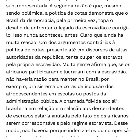
sub-representada. A segunda razão é que, mesmo
sendo polêmica, a política de cotas demonstra que o
Brasil da democracia, pela primeira vez, topa o
desafio de enfrentar o legado da escravidão e corrigi-
lo. Isso nunca aconteceu antes. Claro que ainda há
muita reação. Um dos argumentos contrários à
política de cotas, presente até em discursos de altas
autoridades da república, tenta culpar os escravos
pela própria escravidão. Muita gente afirma que, se os
africanos participaram e lucraram com a escravidão,
não haveria razão para manter no Brasil, por
exemplo, um sistema de cotas de inclusão dos
afrodescendentes em escolas ou postos da
administração pública. A chamada “dívida social”
brasileira em relação em relação aos descendentes
de escravos estaria anulada pelo fato de os africanos
serem corresponsáveis pelo regime escravista. Desse
modo, não haveria porque indenizá-los ou compensá-