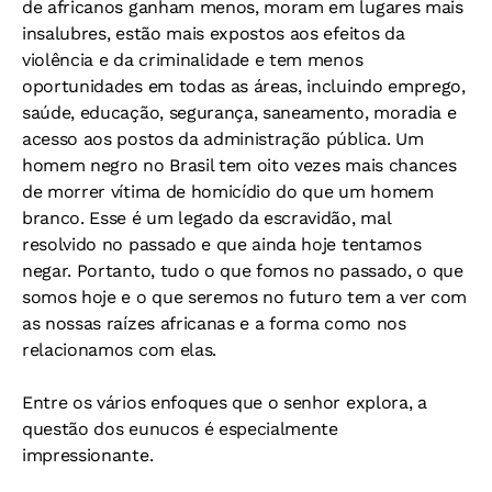
de africanos ganham menos, moram em lugares mais
insalubres, estão mais expostos aos efeitos da
violência e da criminalidade e tem menos
oportunidades em todas as áreas, incluindo emprego,
saúde, educação, segurança, saneamento, moradia e
acesso aos postos da administração pública. Um
homem negro no Brasil tem oito vezes mais chances
de morrer vítima de homicídio do que um homem
branco. Esse é um legado da escravidão, mal
resolvido no passado e que ainda hoje tentamos
negar. Portanto, tudo o que fomos no passado, o que
somos hoje e o que seremos no futuro tem a ver com
as nossas raízes africanas e a forma como nos
relacionamos com elas.
Entre os vários enfoques que o senhor explora, a
questão dos eunucos é especialmente
impressionante.