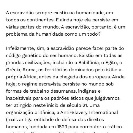
A escravidão sempre existiu na humanidade, em
todos os continentes. E ainda hoje ela persiste em
várias partes do mundo. A escravidão, portanto, é um
problema da humanidade como um todo?
Infelizmente, sim, a escravidão parece fazer parte do
código genético do ser humano. Existiu em todas as
grandes civilizações, incluindo a Babilônia, o Egito, a
Grécia, Roma, os territórios dominados pelo islã e a
própria África, antes da chegada dos europeus. Ainda
hoje, o regime escravista persiste no mundo sob
formas de trabalho desumanas, indignas e
inaceitáveis para os padrões éticos que julgávamos
ter atingido neste início de século 21. Uma
organização britânica, a Anti-Slavery International
(mais antiga entidade de defesa dos direitos
humanos, fundada em 1823 para combater o tráfico