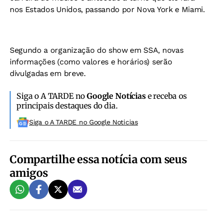
nos Estados Unidos, passando por Nova York e Miami.
Segundo a organização do show em SSA, novas
informações (como valores e horários) serão
divulgadas em breve.
Siga o A TARDE no
Google Notícias
e receba os
principais destaques do dia.
Siga o A TARDE no Google Noticias
Compartilhe essa notícia com seus
amigos