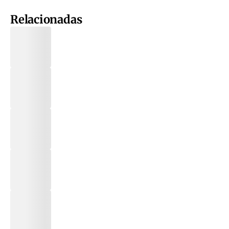
Relacionadas