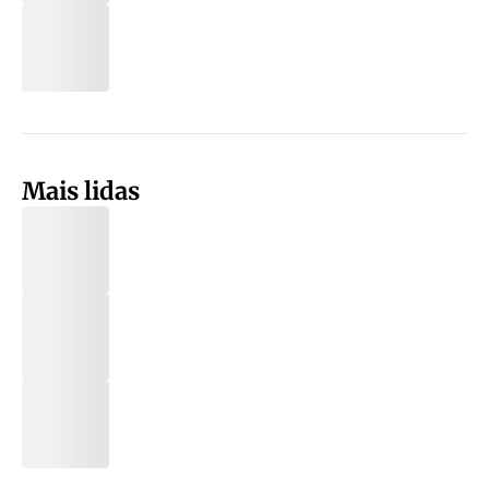
Mais lidas