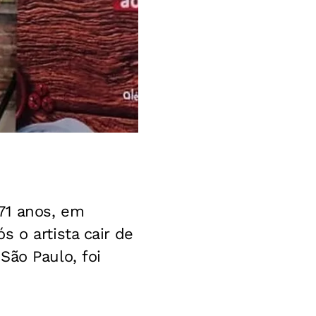
71 anos, em
 o artista cair de
São Paulo, foi