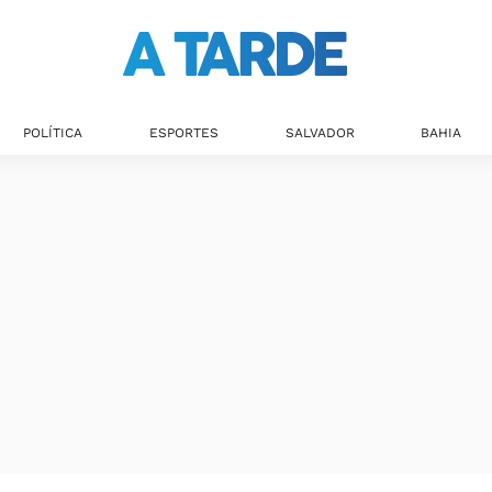
POLÍTICA
ESPORTES
SALVADOR
BAHIA