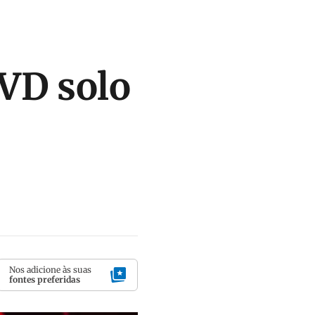
DVD solo
Nos adicione às suas
fontes preferidas