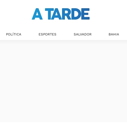
POLÍTICA
ESPORTES
SALVADOR
BAHIA