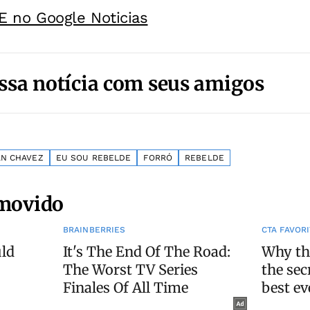
E no Google Noticias
ssa notícia com seus amigos
AN CHAVEZ
EU SOU REBELDE
FORRÓ
REBELDE