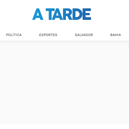
POLÍTICA
ESPORTES
SALVADOR
BAHIA