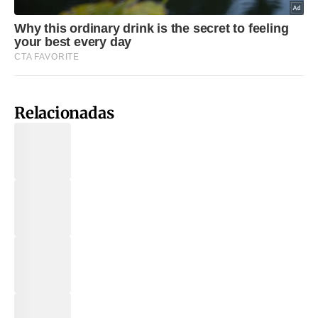
Relacionadas