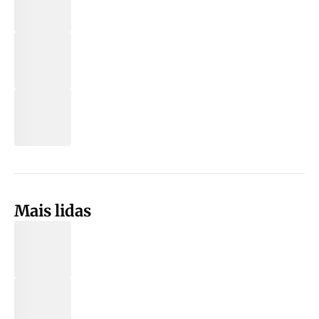
Mais lidas