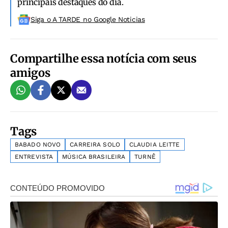
principais destaques do dia.
Siga o A TARDE no Google Noticias
Compartilhe essa notícia com seus
amigos
Tags
BABADO NOVO
CARREIRA SOLO
CLAUDIA LEITTE
ENTREVISTA
MÚSICA BRASILEIRA
TURNÊ