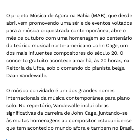
O projeto Música de Agora na Bahia (MAB), que desde
abril vem promovendo uma série de eventos voltados
para a música orquestrada contemporânea, abre o
mês de outubro com uma homenagem ao centenário
do teórico musical norte-americano John Cage, um
dos mais influentes compositores do século 20. O
concerto gratuito acontece amanhã, às 20 horas, na
Reitoria da Ufba, sob o comando do pianista belga
Daan Vandewalle.
O músico convidado é um dos grandes nomes
internacionais da música contemporânea para piano
solo. No repertório, Vandewalle inclui obras
significativas da carreira de John Cage, juntando-se
às muitas homenagens ao compositor estadunidense
que tem acontecido mundo afora e também no Brasil.