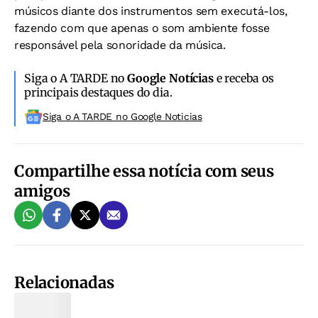
músicos diante dos instrumentos sem executá-los,
fazendo com que apenas o som ambiente fosse
responsável pela sonoridade da música.
Siga o A TARDE no
Google Notícias
e receba os
principais destaques do dia.
Siga o A TARDE no Google Noticias
Compartilhe essa notícia com seus
amigos
Relacionadas