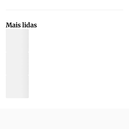
Mais lidas