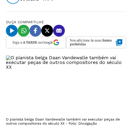
OUÇA
COMPARTILHE
Nos adicione às suas
fontes
Siga o
A TARDE
no Google
preferidas
O pianista belga Daan Vandewalle também vai executar peças de
outros compositores do século XX - Foto: Divulgação