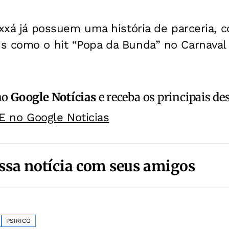
oxxá já possuem uma história de parceria, 
s como o hit “Popa da Bunda” no Carnaval
no
Google Notícias
e receba os principais de
E no Google Noticias
ssa notícia com seus amigos
PSIRICO