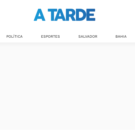
POLÍTICA
ESPORTES
SALVADOR
BAHIA