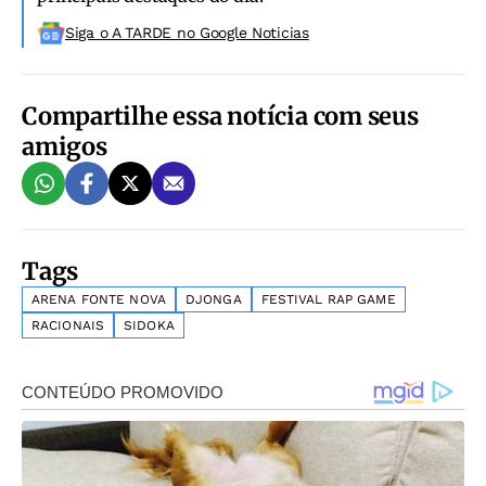
Siga o A TARDE no Google Noticias
Compartilhe essa notícia com seus
amigos
Tags
ARENA FONTE NOVA
DJONGA
FESTIVAL RAP GAME
RACIONAIS
SIDOKA