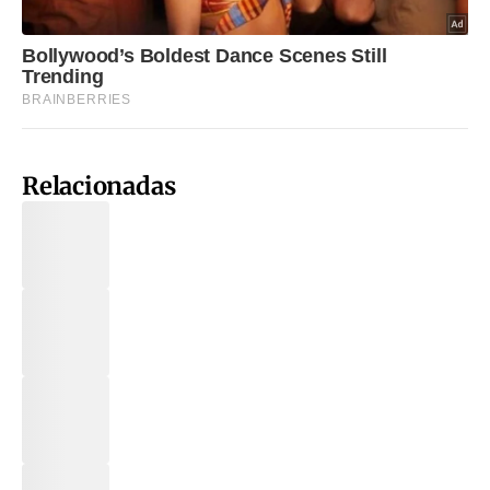
Relacionadas