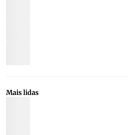
Mais lidas