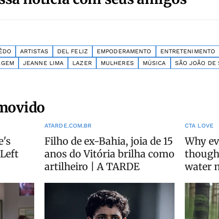
ÊDO
ARTISTAS
DEL FELIZ
EMPODERAMENTO
ENTRETENIMENTO
AGEM
JEANNE LIMA
LAZER
MULHERES
MÚSICA
SÃO JOÃO DE