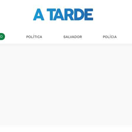
DO
POLÍTICA
SALVADOR
POLÍCIA