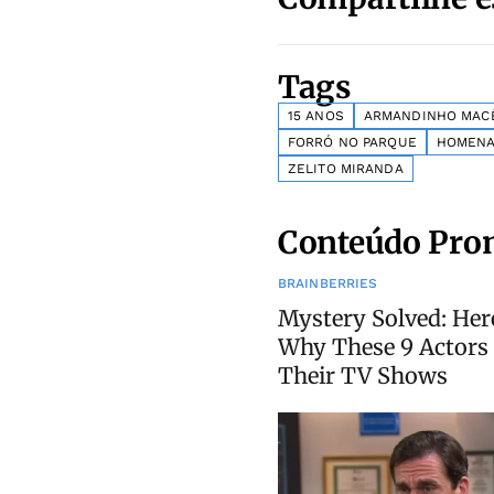
Tags
15 ANOS
ARMANDINHO MAC
FORRÓ NO PARQUE
HOMEN
ZELITO MIRANDA