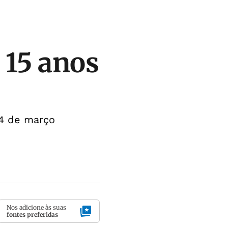
 15 anos
24 de março
Nos adicione às suas
fontes preferidas