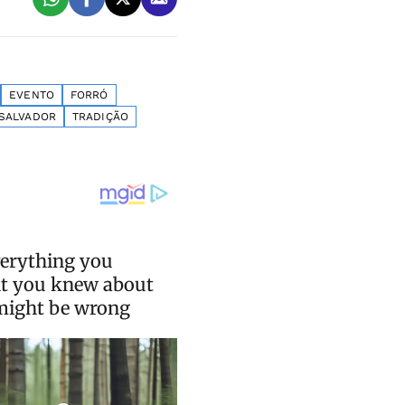
EVENTO
FORRÓ
 SALVADOR
TRADIÇÃO