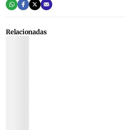
Relacionadas