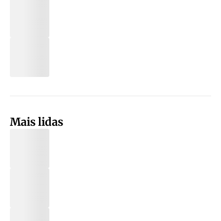
Mais lidas