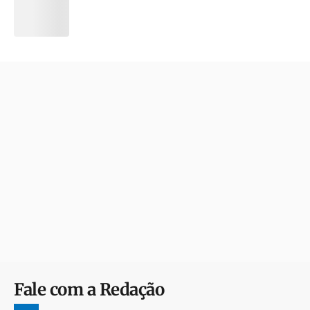
Fale com a Redação