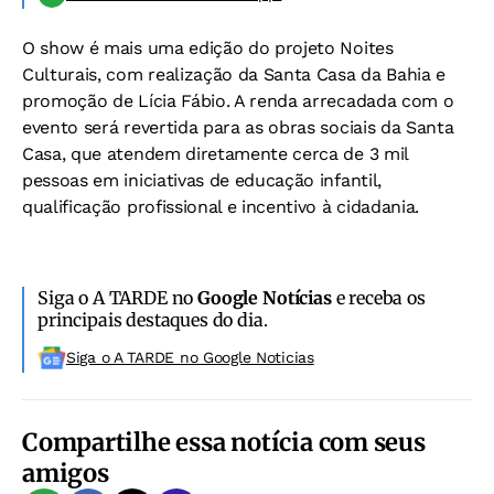
O show é mais uma edição do projeto Noites
Culturais, com realização da Santa Casa da Bahia e
promoção de Lícia Fábio. A renda arrecadada com o
evento será revertida para as obras sociais da Santa
Casa, que atendem diretamente cerca de 3 mil
pessoas em iniciativas de educação infantil,
qualificação profissional e incentivo à cidadania.
Siga o A TARDE no
Google Notícias
e receba os
principais destaques do dia.
Siga o A TARDE no Google Noticias
Compartilhe essa notícia com seus
amigos