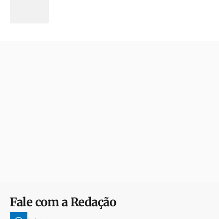
Fale com a Redação