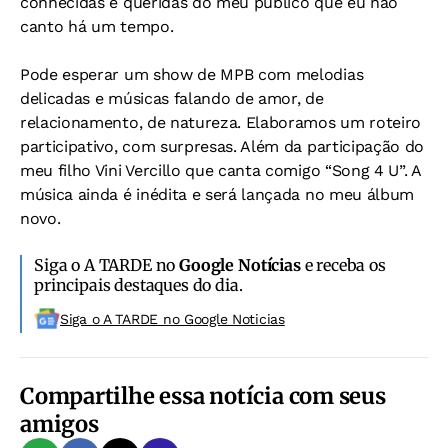
conhecidas e queridas do meu público que eu não
canto há um tempo.
Pode esperar um show de MPB com melodias
delicadas e músicas falando de amor, de
relacionamento, de natureza. Elaboramos um roteiro
participativo, com surpresas. Além da participação do
meu filho Vini Vercillo que canta comigo “Song 4 U”. A
música ainda é inédita e será lançada no meu álbum
novo.
Siga o A TARDE no
Google Notícias
e receba os
principais destaques do dia.
Siga o A TARDE no Google Noticias
Compartilhe essa notícia com seus
amigos