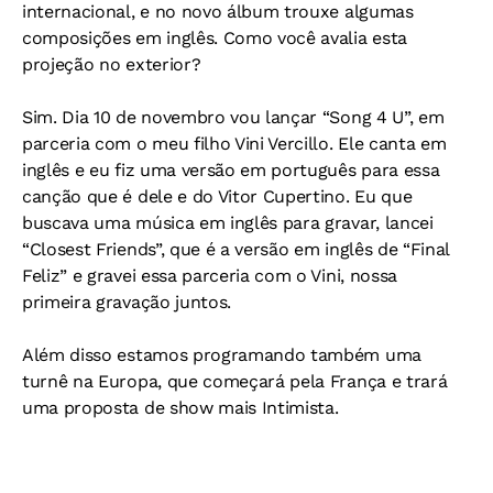
internacional, e no novo álbum trouxe algumas
composições em inglês. Como você avalia esta
projeção no exterior?
Sim. Dia 10 de novembro vou lançar “Song 4 U”, em
parceria com o meu filho Vini Vercillo. Ele canta em
inglês e eu fiz uma versão em português para essa
canção que é dele e do Vitor Cupertino. Eu que
buscava uma música em inglês para gravar, lancei
“Closest Friends”, que é a versão em inglês de “Final
Feliz” e gravei essa parceria com o Vini, nossa
primeira gravação juntos.
Além disso estamos programando também uma
turnê na Europa, que começará pela França e trará
uma proposta de show mais Intimista.