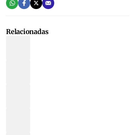
Relacionadas