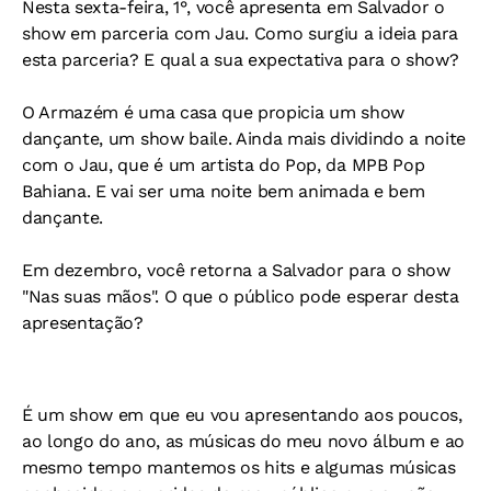
Nesta sexta-feira, 1°, você apresenta em Salvador o
show em parceria com Jau. Como surgiu a ideia para
esta parceria? E qual a sua expectativa para o show?
O Armazém é uma casa que propicia um show
dançante, um show baile. Ainda mais dividindo a noite
com o Jau, que é um artista do Pop, da MPB Pop
Bahiana. E vai ser uma noite bem animada e bem
dançante.
Em dezembro, você retorna a Salvador para o show
"Nas suas mãos". O que o público pode esperar desta
apresentação?
É um show em que eu vou apresentando aos poucos,
ao longo do ano, as músicas do meu novo álbum e ao
mesmo tempo mantemos os hits e algumas músicas