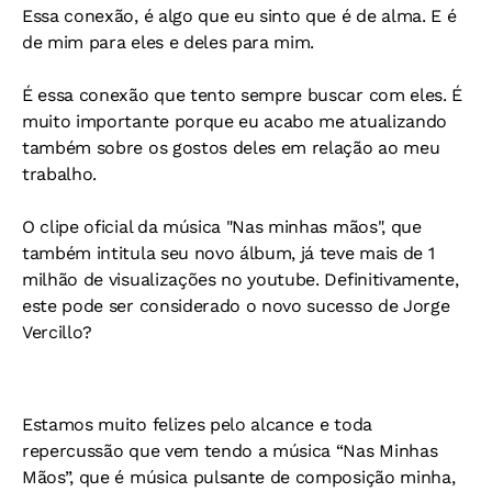
Essa conexão, é algo que eu sinto que é de alma. E é
de mim para eles e deles para mim.
É essa conexão que tento sempre buscar com eles. É
muito importante porque eu acabo me atualizando
também sobre os gostos deles em relação ao meu
trabalho.
O clipe oficial da música "Nas minhas mãos", que
também intitula seu novo álbum, já teve mais de 1
milhão de visualizações no youtube. Definitivamente,
este pode ser considerado o novo sucesso de Jorge
Vercillo?
Estamos muito felizes pelo alcance e toda
repercussão que vem tendo a música “Nas Minhas
Mãos”, que é música pulsante de composição minha,