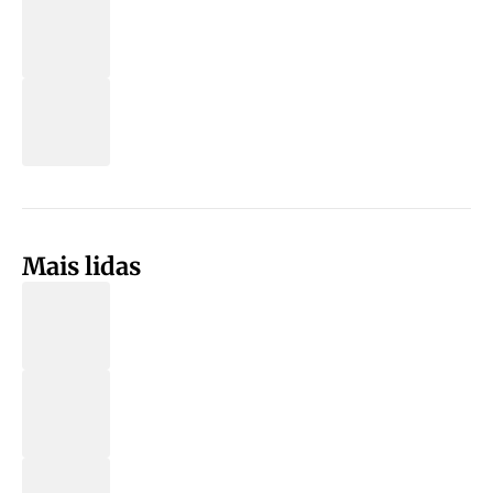
Mais lidas