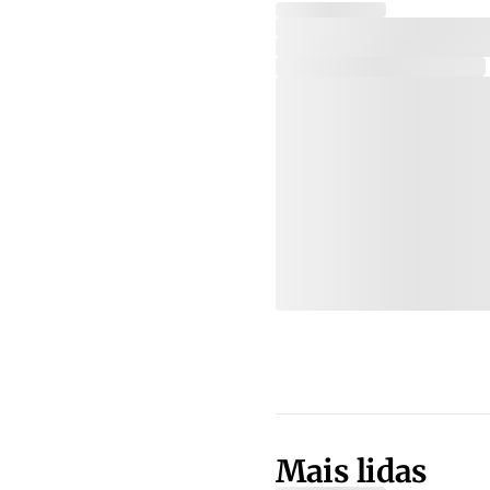
Mais lidas