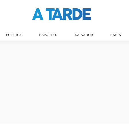
POLÍTICA
ESPORTES
SALVADOR
BAHIA