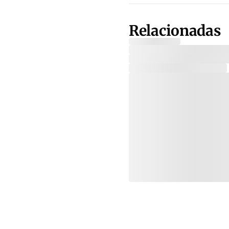
Relacionadas