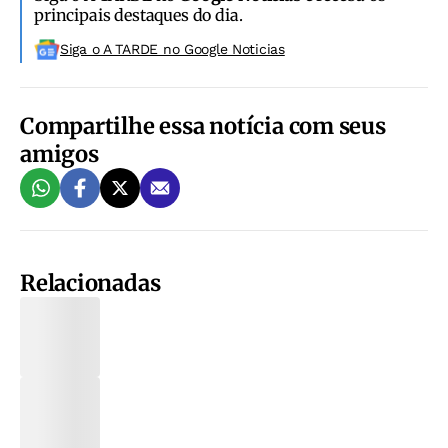
principais destaques do dia.
Siga o A TARDE no Google Noticias
Compartilhe essa notícia com seus
amigos
Relacionadas