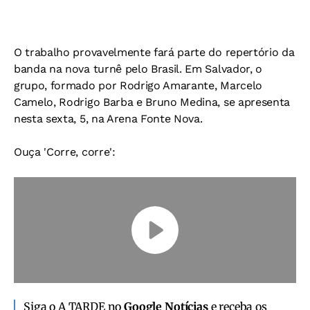
O trabalho provavelmente fará parte do repertório da
banda na nova turnê pelo Brasil. Em Salvador, o
grupo, formado por Rodrigo Amarante, Marcelo
Camelo, Rodrigo Barba e Bruno Medina, se apresenta
nesta sexta, 5, na Arena Fonte Nova.
Ouça 'Corre, corre':
Siga o A TARDE no
Google Notícias
e receba os