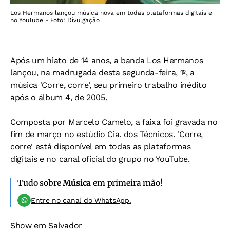
Los Hermanos lançou música nova em todas plataformas digitais e
no YouTube - Foto: Divulgação
Após um hiato de 14 anos, a banda Los Hermanos
lançou, na madrugada desta segunda-feira, 1º, a
música 'Corre, corre', seu primeiro trabalho inédito
após o álbum 4, de 2005.
Composta por Marcelo Camelo, a faixa foi gravada no
fim de março no estúdio Cia. dos Técnicos. 'Corre,
corre' está disponível em todas as plataformas
digitais e no canal oficial do grupo no YouTube.
Tudo sobre
Música
em primeira mão!
Entre no canal do WhatsApp.
Show em Salvador