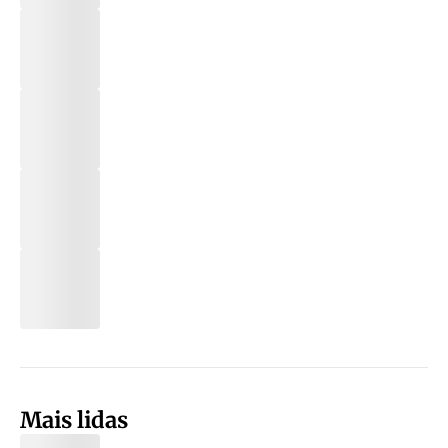
Mais lidas